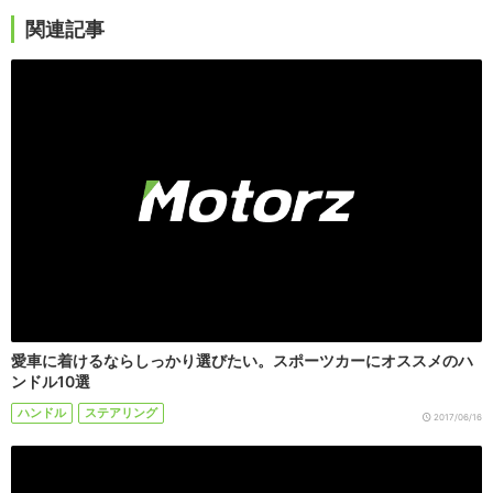
関連記事
愛車に着けるならしっかり選びたい。スポーツカーにオススメのハ
ンドル10選
ハンドル
ステアリング
2017/06/16