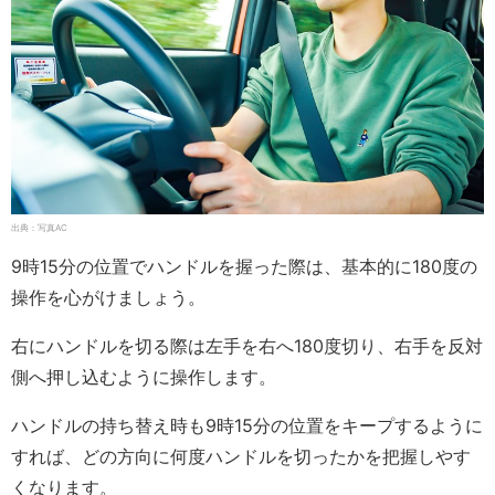
出典：写真AC
9時15分の位置でハンドルを握った際は、基本的に180度の
操作を心がけましょう。
右にハンドルを切る際は左手を右へ180度切り、右手を反対
側へ押し込むように操作します。
ハンドルの持ち替え時も9時15分の位置をキープするように
すれば、どの方向に何度ハンドルを切ったかを把握しやす
くなります。