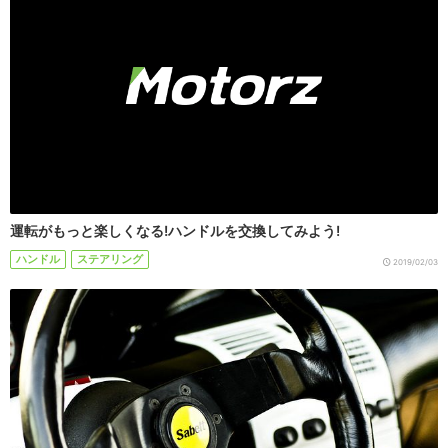
運転がもっと楽しくなる!ハンドルを交換してみよう!
ハンドル
ステアリング
2019/02/03