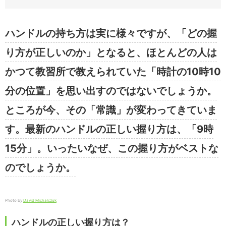
ハンドルの持ち方は実に様々ですが、「どの握
り方が正しいのか」となると、ほとんどの人は
かつて教習所で教えられていた「時計の10時10
分の位置」を思い出すのではないでしょうか。
ところが今、その「常識」が変わってきていま
す。最新のハンドルの正しい握り方は、「9時
15分」。いったいなぜ、この握り方がベストな
のでしょうか。
Photo by
David Michalczuk
ハンドルの正しい握り方は？