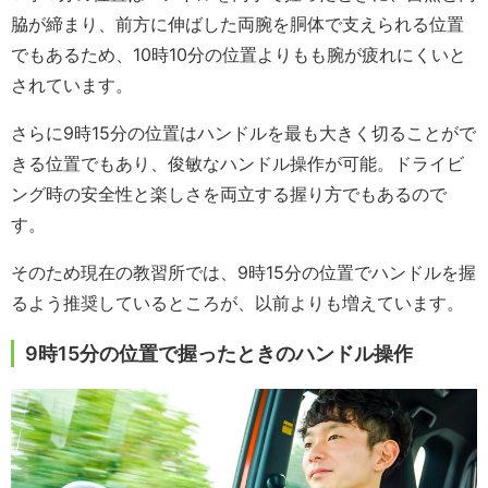
脇が締まり、前方に伸ばした両腕を胴体で支えられる位置
でもあるため、10時10分の位置よりもも腕が疲れにくいと
されています。
さらに9時15分の位置はハンドルを最も大きく切ることがで
きる位置でもあり、俊敏なハンドル操作が可能。ドライビ
ング時の安全性と楽しさを両立する握り方でもあるので
す。
そのため現在の教習所では、9時15分の位置でハンドルを握
るよう推奨しているところが、以前よりも増えています。
9時15分の位置で握ったときのハンドル操作