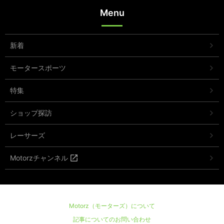
Menu
新着
モータースポーツ
特集
ショップ探訪
レーサーズ
Motorzチャンネル
Motorz（モーターズ）について
記事についてのお問い合わせ