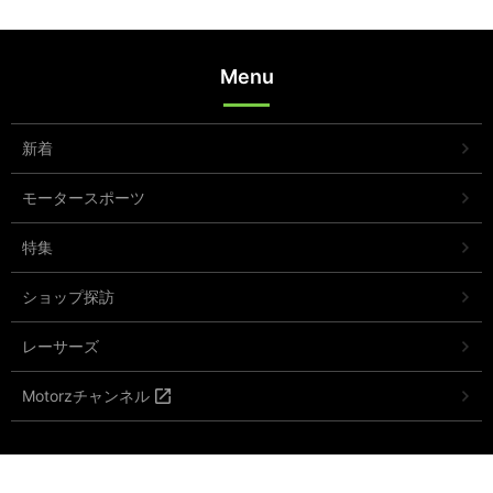
Menu
新着
モータースポーツ
特集
ショップ探訪
レーサーズ
Motorzチャンネル