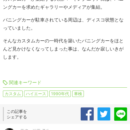
ングカーを求めたギャラリーやメディアが集結。
バニングカーが駐車されている周辺は、ディスコ状態とな
っていました。
そんなカスタムカーの一時代を築いたバニングカーをほと
んど見かけなくなってしまった事は、なんだか寂しいきが
します。
関連キーワード
カスタム
ハイエース
1990年代
車検
この記事を
シェアする