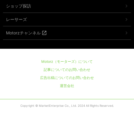
ショップ探訪
レーサーズ
Motorzチャンネル
Motorz（モーターズ）について
記事についてのお問い合わせ
広告出稿についてのお問い合わせ
運営会社
Copyright © MarketEnterprise Co., Ltd. 2024 All Rights Reserved.