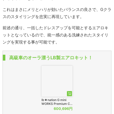
これはまさにメリとハリが効いたバランスの良さで、Gクラ
スのスタイリングを忠実に再現しています。
前述の通り、一括したドレスアップを可能とするエアロキ
ットとなっているので、統一感のある洗練されたスタイリ
ングを実現する事が可能です。
高級車のオーラ漂うLB製エアロキット！
lb★nation G mini
WORKS Premium C…
600,696円