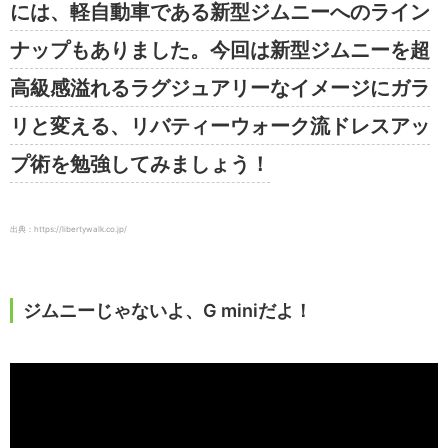
には、軽自動車である新型ジムニーへのライン
ナップもありました。今回は新型ジムニーを超
高級感溢れるラグジュアリーなイメージにガラ
リと変える、リバティーウォーク流ドレスアッ
プ術を勉強してみましょう！
出典：https://libertywalk.co.jp/
ジムニーじゃないよ、G miniだよ！