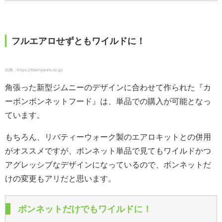
フルエアロせずともワイルドに！
出典：https://libertywalk.co.jp/
角張った新型ジムニーのデザインに合わせて作られた『カ
ーボンボンネットフード』は、単品での購入が可能となっ
ています。
もちろん、リバティーウォーク製のエアロキットとの併用
がオススメですが、ボンネット単品で見てもワイルドかつ
アグレッシブなデザインになっているので、ボンネットだ
けの変更もアリだと思います。
ボンネットだけでもワイルドに！