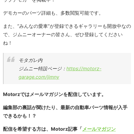
デモカーのパーツ詳細も、多数閲覧可能です。
また、”みんなの愛車”が登録できるギャラリーも開放中なの
で、ジムニーオーナーの皆さん、ぜひ登録してください
ね！
モタガレ内
ジムニー特設ページ：
https://motorz-
garage.com/jimny
Motorzではメールマガジンを配信しています。
編集部の裏話が聞けたり、最新の自動車パーツ情報が入手
できるかも！？
配信を希望する方は、Motorz記事「
メールマガジン