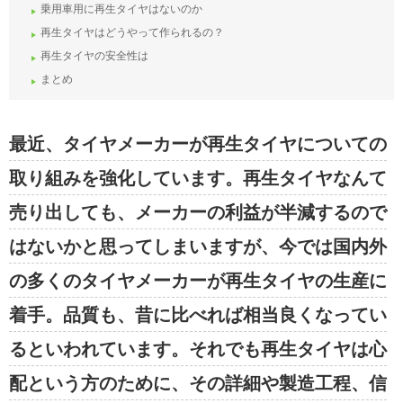
乗用車用に再生タイヤはないのか
再生タイヤはどうやって作られるの？
再生タイヤの安全性は
まとめ
最近、タイヤメーカーが再生タイヤについての
取り組みを強化しています。再生タイヤなんて
売り出しても、メーカーの利益が半減するので
はないかと思ってしまいますが、今では国内外
の多くのタイヤメーカーが再生タイヤの生産に
着手。品質も、昔に比べれば相当良くなってい
るといわれています。それでも再生タイヤは心
配という方のために、その詳細や製造工程、信