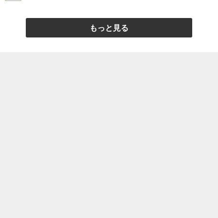
もっと見る