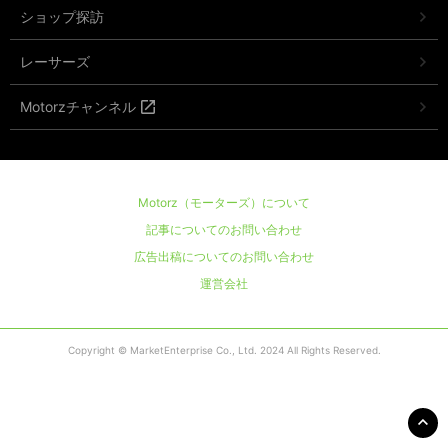
ショップ探訪
レーサーズ
Motorzチャンネル
Motorz（モーターズ）について
記事についてのお問い合わせ
広告出稿についてのお問い合わせ
運営会社
Copyright © MarketEnterprise Co., Ltd. 2024 All Rights Reserved.