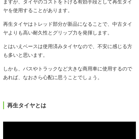
ますが、タイヤのコストを下げる有効手段として再生タイ
ヤを使用することがあります。
再生タイヤはトレッド部分が新品になることで、中古タイ
ヤよりも高い耐久性とグリップ力を発揮します。
とはいえベースは使用済みタイヤなので、不安に感じる方
も多いと思います。
しかも、バスやトラックなど大きな商用車に使用するので
あれば、なおさら心配に思うことでしょう。
再生タイヤとは