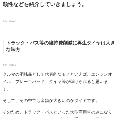
頼性などを紹介していきましょう。
出典：写真AC
トラック・バス等の維持費削減に再生タイヤは大き
な味方
出典：写真AC
クルマの消耗品として代表的なモノといえば、エンジンオ
イル、ブレーキパッド、タイヤ等が挙げられると思いま
す。
そして、その中でも金額が大きいのがタイヤです。
そのため、トラック・バスといった大型商用車のみになり