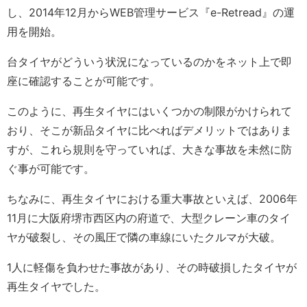
し、2014年12月からWEB管理サービス『e-Retread』の運
用を開始。
台タイヤがどういう状況になっているのかをネット上で即
座に確認することが可能です。
このように、再生タイヤにはいくつかの制限がかけられて
おり、そこが新品タイヤに比べればデメリットではありま
すが、これら規則を守っていれば、大きな事故を未然に防
ぐ事が可能です。
ちなみに、再生タイヤにおける重大事故といえば、2006年
11月に大阪府堺市西区内の府道で、大型クレーン車のタイ
ヤが破裂し、その風圧で隣の車線にいたクルマが大破。
1人に軽傷を負わせた事故があり、その時破損したタイヤが
再生タイヤでした。