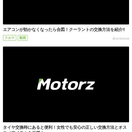
エアコンが効かなくなったら合図！クーラントの交換方法を紹介!!
クルマ
動画
2019/03/08
タイヤ交換時にあると便利！女性でも安心の正しい交換方法とオス