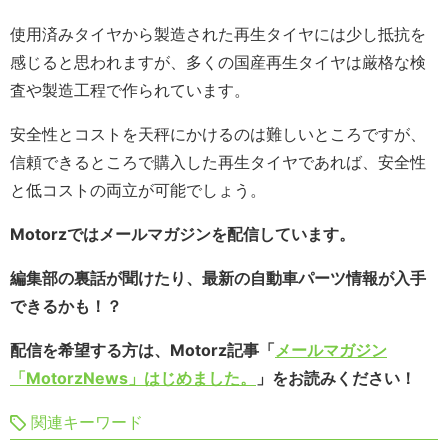
使用済みタイヤから製造された再生タイヤには少し抵抗を
感じると思われますが、多くの国産再生タイヤは厳格な検
査や製造工程で作られています。
安全性とコストを天秤にかけるのは難しいところですが、
信頼できるところで購入した再生タイヤであれば、安全性
と低コストの両立が可能でしょう。
Motorzではメールマガジンを配信しています。
編集部の裏話が聞けたり、最新の自動車パーツ情報が入手
できるかも！？
配信を希望する方は、Motorz記事「
メールマガジン
「MotorzNews」はじめました。
」をお読みください！
関連キーワード