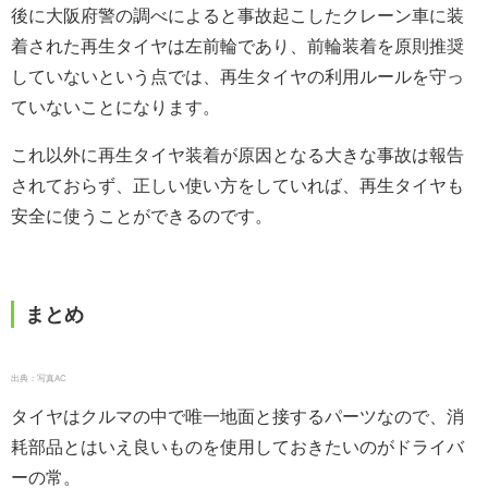
後に大阪府警の調べによると事故起こしたクレーン車に装
着された再生タイヤは左前輪であり、前輪装着を原則推奨
していないという点では、再生タイヤの利用ルールを守っ
ていないことになります。
これ以外に再生タイヤ装着が原因となる大きな事故は報告
されておらず、正しい使い方をしていれば、再生タイヤも
安全に使うことができるのです。
まとめ
出典：写真AC
タイヤはクルマの中で唯一地面と接するパーツなので、消
耗部品とはいえ良いものを使用しておきたいのがドライバ
ーの常。