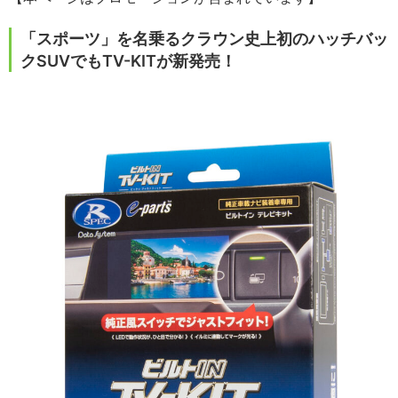
「スポーツ」を名乗るクラウン史上初のハッチバッ
クSUVでもTV-KITが新発売！