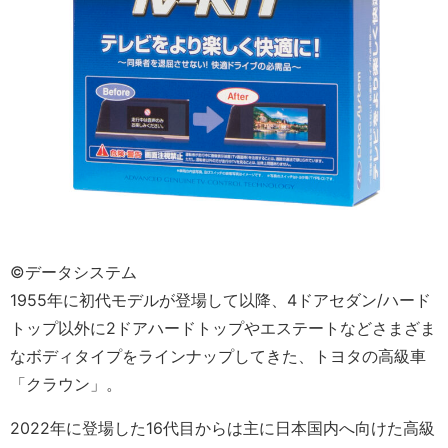
©データシステム
1955年に初代モデルが登場して以降、4ドアセダン/ハード
トップ以外に2ドアハードトップやエステートなどさまざま
なボディタイプをラインナップしてきた、トヨタの高級車
「クラウン」。
2022年に登場した16代目からは主に日本国内へ向けた高級