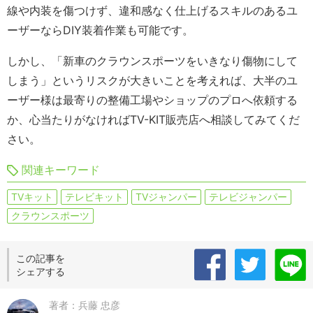
線や内装を傷つけず、違和感なく仕上げるスキルのあるユ
ーザーならDIY装着作業も可能です。
しかし、「新車のクラウンスポーツをいきなり傷物にして
しまう」というリスクが大きいことを考えれば、大半のユ
ーザー様は最寄りの整備工場やショップのプロへ依頼する
か、心当たりがなければTV-KIT販売店へ相談してみてくだ
さい。
関連キーワード
TVキット
テレビキット
TVジャンパー
テレビジャンパー
クラウンスポーツ
この記事を
シェアする
著者：兵藤 忠彦