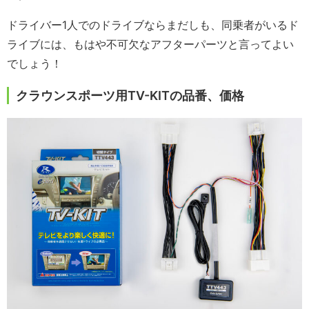
ドライバー1人でのドライブならまだしも、同乗者がいるド
ライブには、もはや不可欠なアフターパーツと言ってよい
でしょう！
クラウンスポーツ用TV-KITの品番、価格