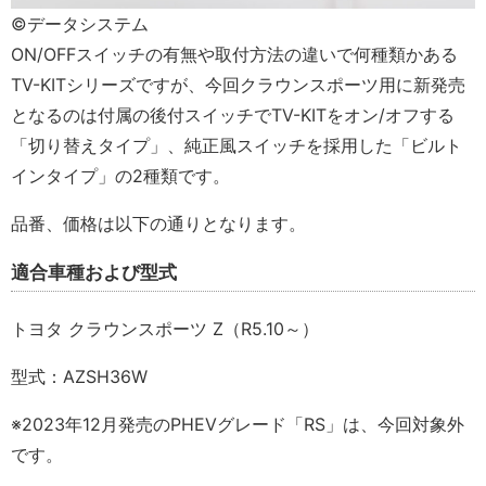
©データシステム
ON/OFFスイッチの有無や取付方法の違いで何種類かある
TV-KITシリーズですが、今回クラウンスポーツ用に新発売
となるのは付属の後付スイッチでTV-KITをオン/オフする
「切り替えタイプ」、純正風スイッチを採用した「ビルト
インタイプ」の2種類です。
品番、価格は以下の通りとなります。
適合車種および型式
トヨタ クラウンスポーツ Z（R5.10～）
型式：AZSH36W
※2023年12月発売のPHEVグレード「RS」は、今回対象外
です。