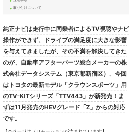
取り付けについて
純正ナビは走行中に同乗者によるTV視聴やナビ
操作ができず、ドライブの満足度に大きな影響
を与えてきましたが、その不満を解決してきた
のが、自動車アフターパーツ総合メーカーの株
式会社データシステム（東京都新宿区）。今回
はトヨタの最新モデル「クラウンスポーツ」用
のTV-KITシリーズ「TTV443」が新発売！ま
ずは11月発売のHEVグレード「Z」からの対応
です。
【本ページはプロモーションが含まれています】