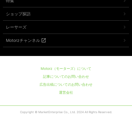
特集
ショップ探訪
レーサーズ
Motorzチャンネル
Motorz（モーターズ）について
記事についてのお問い合わせ
広告出稿についてのお問い合わせ
運営会社
Copyright © MarketEnterprise Co., Ltd. 2024 All Rights Reserved.