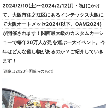
2024/2/10(土)〜2024/2/12(月・祝)にかけ
て、大阪市住之江区にあるインテックス大阪に
て大阪オートメッセ2024(以下、OAM2024)
が開催されます！関西最大級のカスタムカーシ
ョーで毎年20万人が足を運ぶ一大イベント。今
年はどんな催し物があるのか？ご紹介していき
ます！
(画像は2023年開催時のもの)