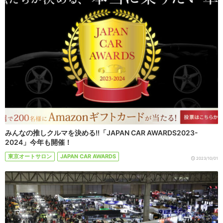
みんなの推しクルマを決める!!「JAPAN CAR AWARDS2023-
2024」今年も開催！
東京オートサロン
JAPAN CAR AWARDS
2023/10/01