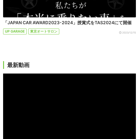
「JAPAN CAR AWARD2023-2024」授賞式をTAS2024にて開催
UP GARAGE
東京オートサロン
2023/12/15
最新動画