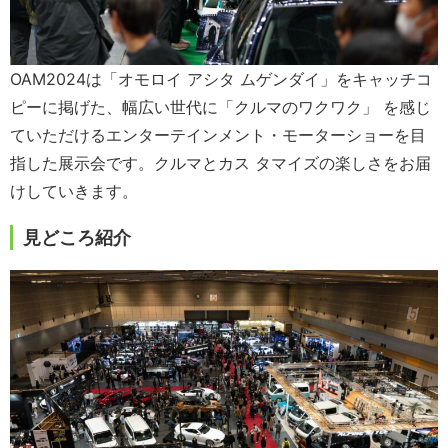
OAM2024は「オモロイ アシタ ムゲンダイ」をキャッチコ
ピーに掲げた、幅広い世代に「クルマのワクワク」 を感じ
ていただけるエンターテインメント・モーターショーを目
指した展示会です。クルマとカス タマイズの楽しさをお届
けしていきます。
見どころ紹介