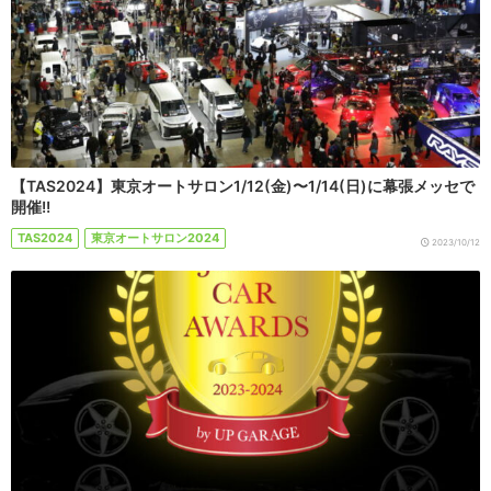
【TAS2024】東京オートサロン1/12(金)〜1/14(日)に幕張メッセで
開催!!
TAS2024
東京オートサロン2024
2023/10/12