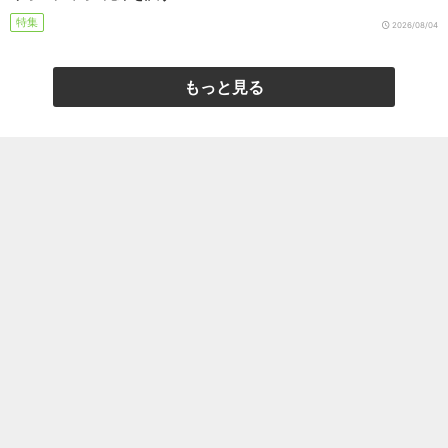
特集
2026/08/04
もっと見る