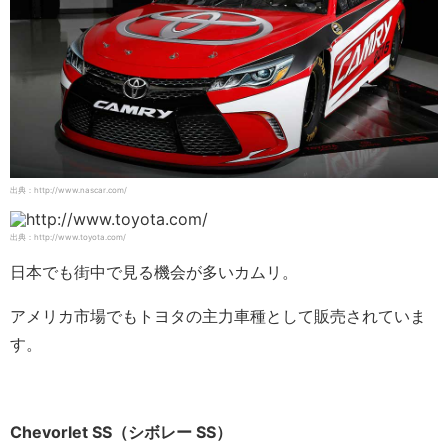
出典：http://www.nascar.com/
出典：http://www.toyota.com/
日本でも街中で見る機会が多いカムリ。
アメリカ市場でもトヨタの主力車種として販売されていま
す。
Chevorlet SS（シボレー SS）