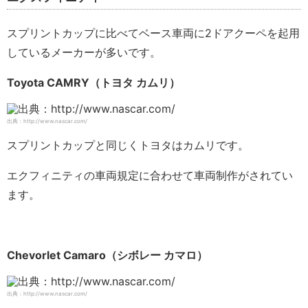
スプリントカップに比べてベース車両に2ドアクーペを起用
しているメーカーが多いです。
Toyota CAMRY（トヨタ カムリ）
出典：http://www.nascar.com/
スプリントカップと同じくトヨタはカムリです。
エクフィニティの車両規定に合わせて車両制作がされてい
ます。
Chevorlet Camaro（シボレー カマロ）
出典：http://www.nascar.com/