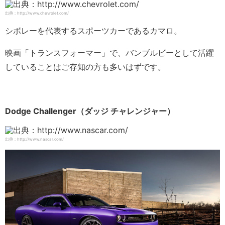
出典：http://www.chevrolet.com/
シボレーを代表するスポーツカーであるカマロ。
映画「トランスフォーマー」で、バンブルビーとして活躍
していることはご存知の方も多いはずです。
Dodge Challenger（ダッジ チャレンジャー）
出典：http://www.nascar.com/