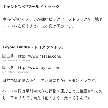
キャンピングワールドトラック
車高の高いイメージが強いピックアップトラックが、地表
スレスレを這うように走る姿は圧巻です。
Toyota Tundra（トヨタ タンドラ）
出典：http://www.nascar.com/
出典：http://www.toyota.com/
日本では逆輸入車としてたまに見かけるタンドラです。
ベース車両は牽引や大きな荷物を運ぶことに重宝されてお
り、アメリカでは当たり前のように走ってるんです。