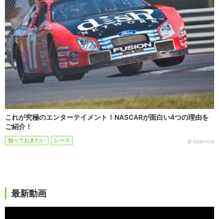
これが究極のエンターテイメント！NASCARが面白い4つの理由を
ご紹介！
知っておきたい
レース
2020/11/29
最新動画