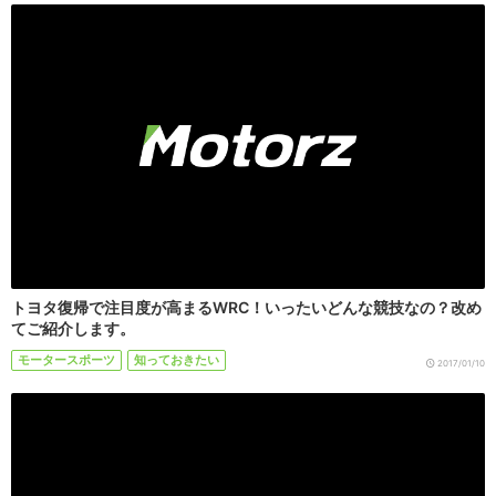
トヨタ復帰で注目度が高まるWRC！いったいどんな競技なの？改め
てご紹介します。
モータースポーツ
知っておきたい
2017/01/10