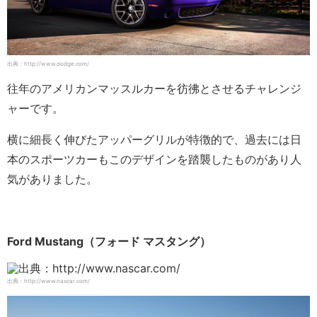
出典：http://www.dodge.com/
往年のアメリカンマッスルカーを彷彿とさせるチャレンジ
ャーです。
横に細長く伸びたアッパーグリルが特徴的で、過去には日
本のスポーツカーもこのデザインを踏襲したものがあり人
気がありました。
Ford Mustang（フォード マスタング）
出典：http://www.nascar.com/