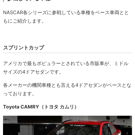
NASCAR各シリーズに参戦している車種をベース車両とと
もにご紹介します。
スプリントカップ
アメリカで最もポピュラーとされている市販車が、ミドル
サイズの4ドアセダンです。
各メーカーの機関車種とも言える4ドアセダンがベースとな
っております。
Toyota CAMRY（トヨタ カムリ）