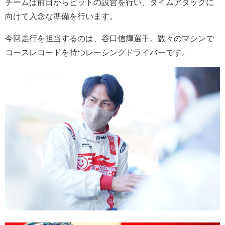
チームは前日からピットの設営を行い、タイムアタックに
向けて入念な準備を行います。
今回走行を担当するのは、谷口信輝選手。数々のマシンで
コースレコードを持つレーシングドライバーです。