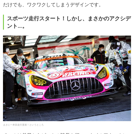
だけでも、ワクワクしてしまうデザインです。
スポーツ走行スタート！しかし、まさかのアクシデ
ント…。
まさに一本目走行直前！というところ