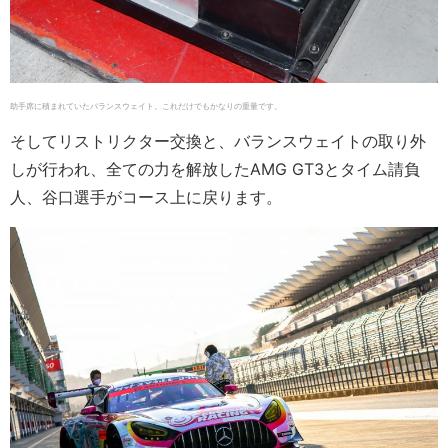
助手席に積まれていたバランスウェイト。これだけでもかなりの重量です。
そしてリストリクター交換と、バランスウェイトの取り外
しが行われ、全ての力を解放したAMG GT3とタイム請負
人、谷口選手がコース上に戻ります。