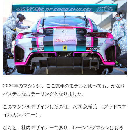
2021年のマシンは、ここ数年のモデルと比べても、かなり
パステルなカラーリングとなりました。
このマシンをデザインしたのは、八塚 悠輔氏 （グッドスマ
イルカンパニー）。
なんと、社内デザイナーであり、レーシングマシンはおろ