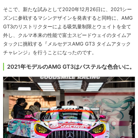
そこで、新たな試みとして2020年12月26日に、2021シー
ズンに参戦するマシンデザインを発表すると同時に、AMG
GT3のリストリクターによる吸気量制限とウェイトを全て
外し、クルマ本来の性能で富士スピードウェイのタイムア
タックに挑戦する『メルセデスAMG GT3 タイムアタック
チャレンジ』を行うことになったのです。
2021年モデルのAMG GT3はパステルな色合いに。