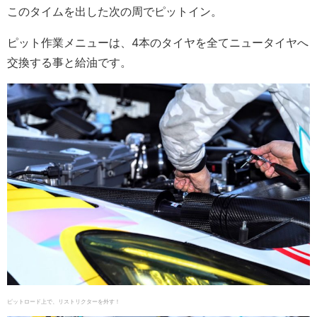
このタイムを出した次の周でピットイン。
ピット作業メニューは、4本のタイヤを全てニュータイヤへ
交換する事と給油です。
ピットロード上で、リストリクターを外す！