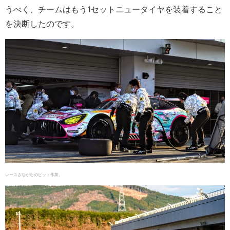
うべく、チームはもう1セットニュータイヤを装着すること
を決断したのです。
レースさながらのピット作業。