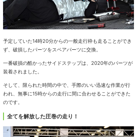
予定していた14時20分からの一般走行枠も走ることができ
ず、破損したパーツをスペアパーツに交換。
一番破損の酷かったサイドステップは、2020年のパーツが
装着されました。
そして、限られた時間の中で、手際のいい迅速な作業が行
われ、無事に15時からの走行に間に合わせることができた
のです。
全てを解放した圧巻の走り！