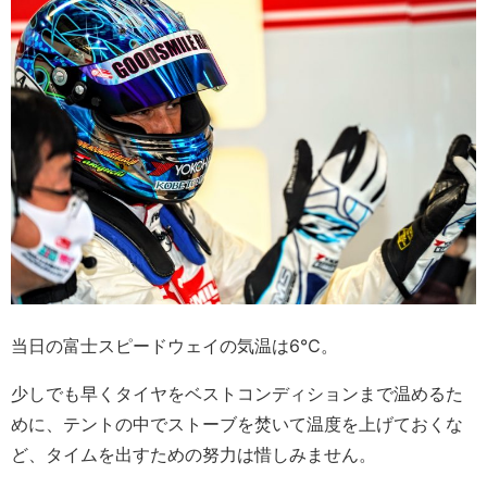
当日の富士スピードウェイの気温は6℃。
少しでも早くタイヤをベストコンディションまで温めるた
めに、テントの中でストーブを焚いて温度を上げておくな
ど、タイムを出すための努力は惜しみません。