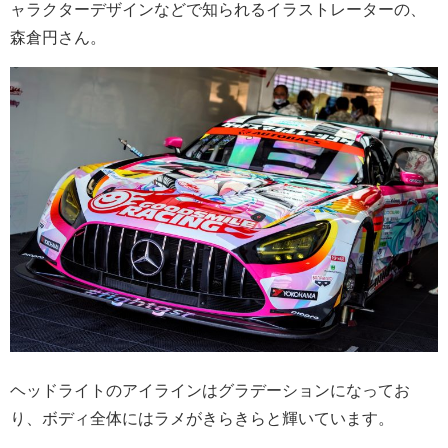
ャラクターデザインなどで知られるイラストレーターの、
森倉円さん。
ヘッドライトのアイラインはグラデーションになってお
り、ボディ全体にはラメがきらきらと輝いています。