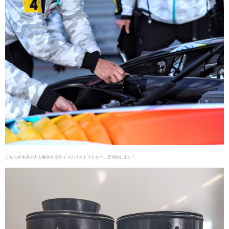
こちらが本来の力を解放するサイズのリストリクター。圧倒的に太い！