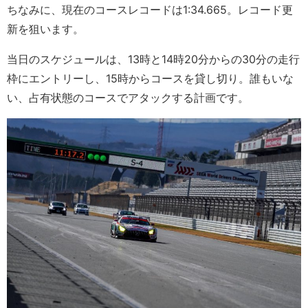
ちなみに、現在のコースレコードは1:34.665。レコード更
新を狙います。
当日のスケジュールは、13時と14時20分からの30分の走行
枠にエントリーし、15時からコースを貸し切り。誰もいな
い、占有状態のコースでアタックする計画です。