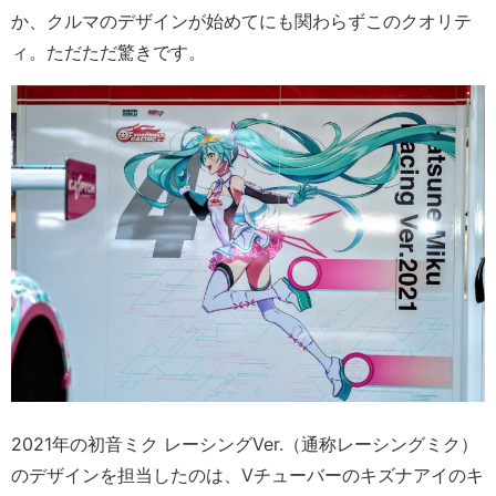
か、クルマのデザインが始めてにも関わらずこのクオリテ
ィ。ただただ驚きです。
2021年の初音ミク レーシングVer.（通称レーシングミク）
のデザインを担当したのは、Vチューバーのキズナアイのキ