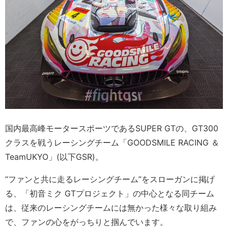
国内最高峰モータースポーツであるSUPER GTの、GT300
クラスを戦うレーシングチーム「GOODSMILE RACING ＆
TeamUKYO」(以下GSR)。
“ファンと共に走るレーシングチーム”をスローガンに掲げ
る、「初音ミク GTプロジェクト」の中心となる同チーム
は、従来のレーシングチームには無かった様々な取り組み
で、ファンの心をがっちりと掴んでいます。