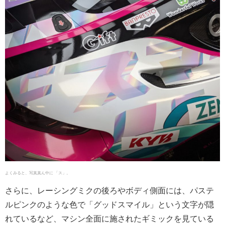
よくみると、写真真ん中に 「ス」。
さらに、レーシングミクの後ろやボディ側面には、パステ
ルピンクのような色で「グッドスマイル」という文字が隠
れているなど、マシン全面に施されたギミックを見ている