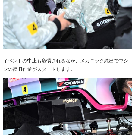
イベントの中止も危惧されるなか、メカニック総出でマシ
ンの復旧作業がスタートします。