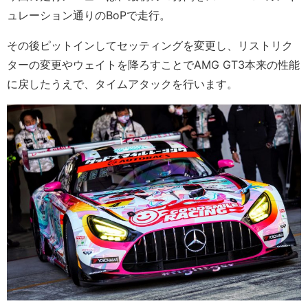
ュレーション通りのBoPで走行。
その後ピットインしてセッティングを変更し、リストリク
ターの変更やウェイトを降ろすことでAMG GT3本来の性能
に戻したうえで、タイムアタックを行います。