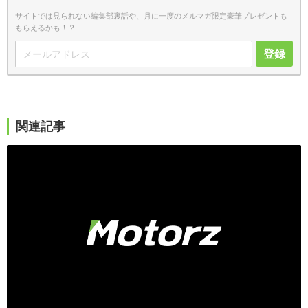
サイトでは見られない編集部裏話や、月に一度のメルマガ限定豪華プレゼントも
もらえるかも！？
登録
関連記事