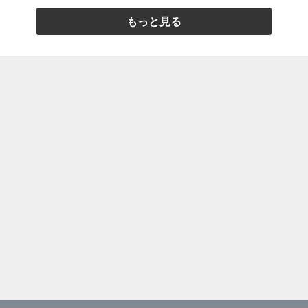
もっと見る