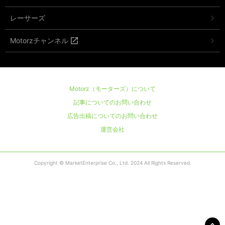
レーサーズ
Motorzチャンネル
Motorz（モーターズ）について
記事についてのお問い合わせ
広告出稿についてのお問い合わせ
運営会社
Copyright © MarketEnterprise Co., Ltd. 2024 All Rights Reserved.