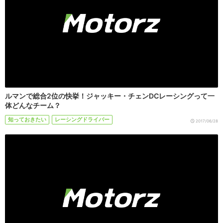
ルマンで総合2位の快挙！ジャッキー・チェンDCレーシングって一
体どんなチーム？
知っておきたい
レーシングドライバー
2017/06/28