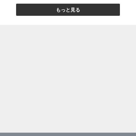
もっと見る