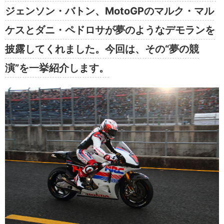
ジェンソン・バトン、MotoGPのマルク・マル
ケスとダニ・ペドロサが夢のようなデモランを
披露してくれました。今回は、その“夢の競
演”を一挙紹介します。