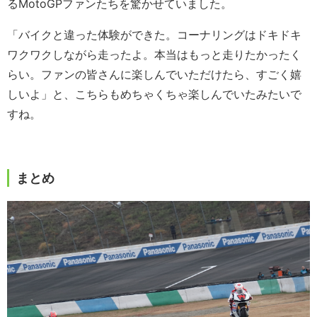
るMotoGPファンたちを驚かせていました。
「バイクと違った体験ができた。コーナリングはドキドキ
ワクワクしながら走ったよ。本当はもっと走りたかったく
らい。ファンの皆さんに楽しんでいただけたら、すごく嬉
しいよ」と、こちらもめちゃくちゃ楽しんでいたみたいで
すね。
まとめ