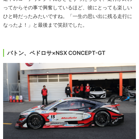
ってからその事で興奮しているほど、彼にとっても楽しい
ひと時だったみたいですね。「一生の思い出に残る走行に
なったよ！」と最後まで笑顔でした。
バトン、ペドロサ×NSX CONCEPT-GT