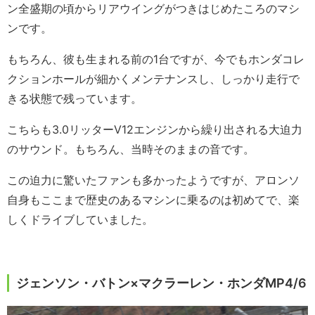
ン全盛期の頃からリアウイングがつきはじめたころのマシ
ンです。
もちろん、彼も生まれる前の1台ですが、今でもホンダコレ
クションホールが細かくメンテナンスし、しっかり走行で
きる状態で残っています。
こちらも3.0リッターV12エンジンから繰り出される大迫力
のサウンド。もちろん、当時そのままの音です。
この迫力に驚いたファンも多かったようですが、アロンソ
自身もここまで歴史のあるマシンに乗るのは初めてで、楽
しくドライブしていました。
ジェンソン・バトン×マクラーレン・ホンダMP4/6