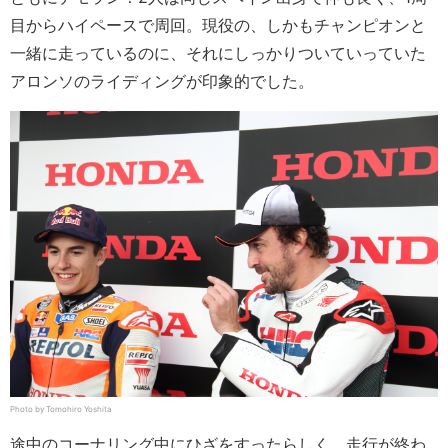
目からハイペースで周回。現役の、しかもチャンピオンと
一緒に走っているのに、それにしっかりついていっていた
アロンソのライディングが印象的でした。
Photo by Tomohiro Yoshita
途中のコーナリング中にひざをすったらしく、走行が終わ