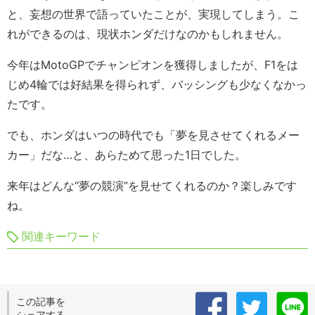
と、妄想の世界で語っていたことが、実現してしまう。こ
れができるのは、現状ホンダだけなのかもしれません。
今年はMotoGPでチャンピオンを獲得しましたが、F1をは
じめ4輪では好結果を得られず、バッシングも少なくなかっ
たです。
でも、ホンダはいつの時代でも「夢を見させてくれるメー
カー」だな…と、あらためて思った1日でした。
来年はどんな“夢の競演”を見せてくれるのか？楽しみです
ね。
関連キーワード
この記事を
シェアする