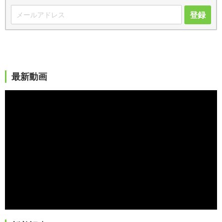
登録
最新動画