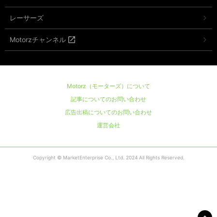
レーサーズ
Motorzチャンネル
Motorz（モーターズ）について
記事についてのお問い合わせ
広告出稿についてのお問い合わせ
運営会社
Copyright © MarketEnterprise Co., Ltd. 2024 All Rights Reserved.