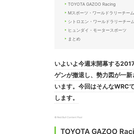
TOYOTA GAZOO Racing
Mスポーツ・ワールドラリーチー
シトロエン・ワールドラリーチー
ヒュンダイ・モータースポーツ
まとめ
いよいよ今週末開幕する201
ゲンが撤退し、勢力図が一新
います。今回はそんなWRC
します。
© Red Bull Content Pool
TOYOTA GAZOO Rac