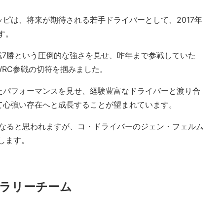
ピは、将来が期待される若手ドライバーとして、2017年
す。
7戦7勝という圧倒的な強さを見せ、昨年まで参戦していた
WRC参戦の切符を掴みました。
たパフォーマンスを見せ、経験豊富なドライバーと渡り合
て心強い存在へと成長することが望まれています。
になると思われますが、コ・ドライバーのジェン・フェルム
します。
ラリーチーム