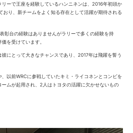
リーで王座を経験しているハンニネンは、2016年初頭か
っており、新チームをよく知る存在として活躍が期待される
り表彰台の経験はありませんがラリーで多くの経験を持
評価を受けています。
彼にとって大きなチャンスであり、2017年は飛躍を誓う
や、以前WRCに参戦していたキミ・ライコネンとコンビを
ロームが起用され、2人はトヨタの活躍に欠かせないもの