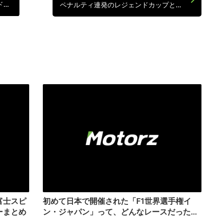
ド…
ペナルティ連発のレジェンドカップと…
富士スピ
初めて日本で開催された「F1世界選手権イ
ーまとめ
ン・ジャパン」って、どんなレースだった…