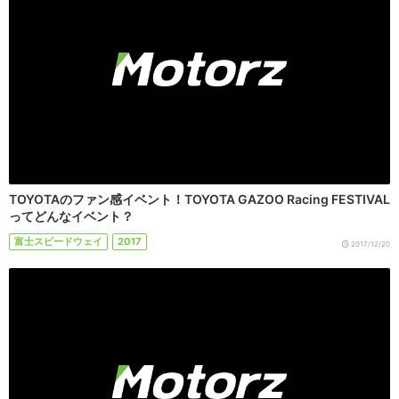
TOYOTAのファン感イベント！TOYOTA GAZOO Racing FESTIVAL
ってどんなイベント？
富士スピードウェイ
2017
2017/12/20