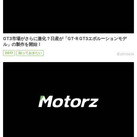
GT3市場がさらに激化？日産が「GT-R GT3エボルーションモデ
ル」の製作を開始！
2017
知っておきたい
2017/02/20