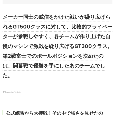
メーカー同士の威信をかけた戦いが繰り広げら
れるGT500クラスに対して、比較的プライベー
ターが参戦しやすく、各チームが作り上げた自
慢のマシンで激戦を繰り広げるGT300クラス。
第2戦富士でのポールポジションを決めたの
は、開幕戦で優勝を手にしたあのチームでし
た。
©︎Tomohiro Yoshita
公式練習から大接戦！その中で強さを見せたの