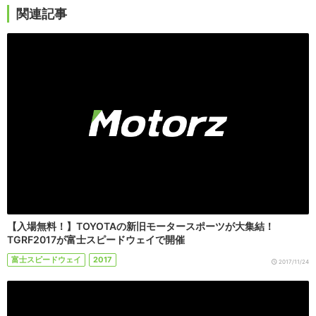
関連記事
【入場無料！】TOYOTAの新旧モータースポーツが大集結！
TGRF2017が富士スピードウェイで開催
富士スピードウェイ
2017
2017/11/24