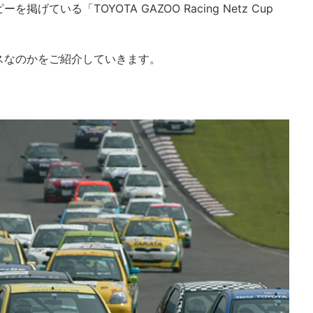
ている「TOYOTA GAZOO Racing Netz Cup
スなのかをご紹介していきます。
？