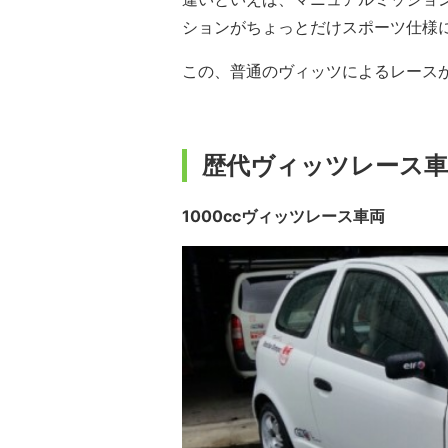
ションがちょっとだけスポーツ仕様
この、普通のヴィッツによるレースが
歴代ヴィッツレース車
1000ccヴィッツレース車両