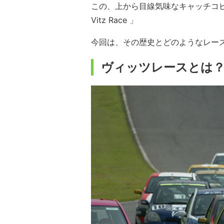
この、上から目線気味なキャッチコピーを掲げ
Vitz Race 」
今回は、その歴史とどのようなレー
ヴィッツレースとは