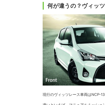
何が違うの？ヴィッツ
現行のヴィッツレース車両はNCP-
違いといえば、マニュアルミッショ