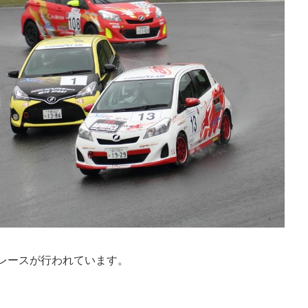
りレースが行われています。