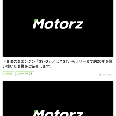
トヨタの名エンジン「3S-G」とは？GTからラリーまで約20年を戦
い抜いた名機をご紹介します。
レース
スーパーGT
2017/05/01