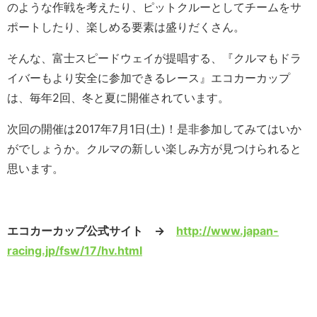
のような作戦を考えたり、ピットクルーとしてチームをサ
ポートしたり、楽しめる要素は盛りだくさん。
そんな、富士スピードウェイが提唱する、『クルマもドラ
イバーもより安全に参加できるレース』エコカーカップ
は、毎年2回、冬と夏に開催されています。
次回の開催は2017年7月1日(土)！是非参加してみてはいか
がでしょうか。クルマの新しい楽しみ方が見つけられると
思います。
エコカーカップ公式サイト →
http://www.japan-
racing.jp/fsw/17/hv.html