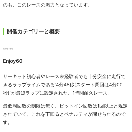
のも、このレースの魅力となっています。
開催カテゴリーと概要
©Motorz
Enjoy60
サーキット初心者やレース未経験者でも十分安全に走行で
きるラップライムである”4分45秒(スタート周回は4分00
秒)”が最短ラップに設定された、1時間耐久レース。
最低周回数の制限は無く、ピットイン回数は1回以上と規定
されていて、これを下回るとペナルティが課せられるので
す。