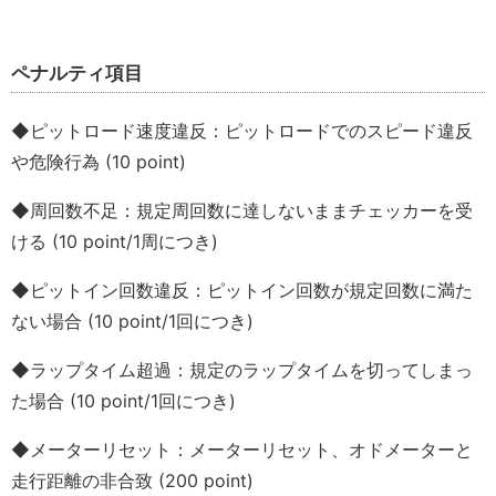
ペナルティ項目
◆ピットロード速度違反：ピットロードでのスピード違反
や危険行為 (10 point)
◆周回数不足：規定周回数に達しないままチェッカーを受
ける (10 point/1周につき)
◆ピットイン回数違反：ピットイン回数が規定回数に満た
ない場合 (10 point/1回につき)
◆ラップタイム超過：規定のラップタイムを切ってしまっ
た場合 (10 point/1回につき)
◆メーターリセット：メーターリセット、オドメーターと
走行距離の非合致 (200 point)