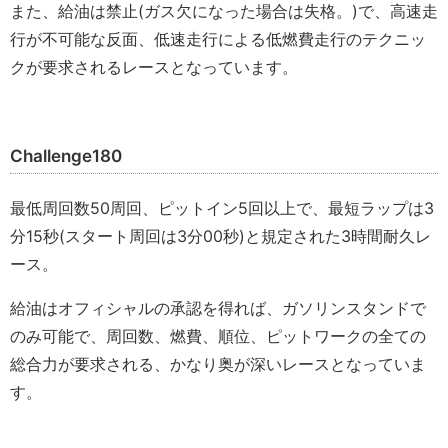
また、給油は禁止(ガス欠になった場合は失格。)で、高速走
行が不可能な反面、低速走行による低燃費走行のテクニッ
クが要求されるレースとなっています。
Challenge180
最低周回数50周回、ピットイン5回以上で、最短ラップは3
分15秒(スタート周回は3分00秒)と規定された3時間耐久レ
ース。
給油はオフィシャルの承認を得れば、ガソリンスタンドで
のみ可能で、周回数、燃費、順位、ピットワークの全ての
総合力が要求される、かなり奥が深いレースとなっていま
す。