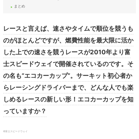
まとめ
レースと言えば、速さやタイムで順位を競うも
のがほとんどですが、燃費性能を最大限に活か
した上での速さを競うレースが2010年より富
士スピードウェイで開催されているのです。そ
の名も”エコカーカップ”。サーキット初心者か
らレーシングドライバーまで、どんな人でも楽
しめるレースの新しい形！エコカーカップを知
っていますか？
©富士スピードウェイ