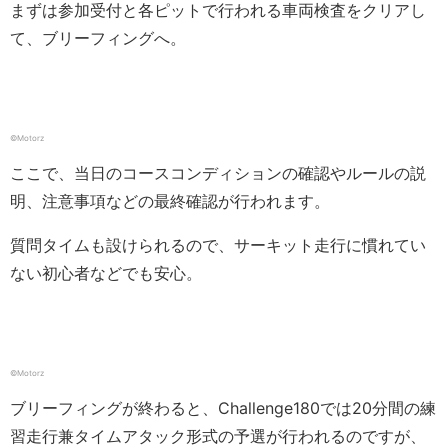
まずは参加受付と各ピットで行われる車両検査をクリアし
て、ブリーフィングへ。
©Motorz
ここで、当日のコースコンディションの確認やルールの説
明、注意事項などの最終確認が行われます。
質問タイムも設けられるので、サーキット走行に慣れてい
ない初心者などでも安心。
©Motorz
ブリーフィングが終わると、Challenge180では20分間の練
習走行兼タイムアタック形式の予選が行われるのですが、