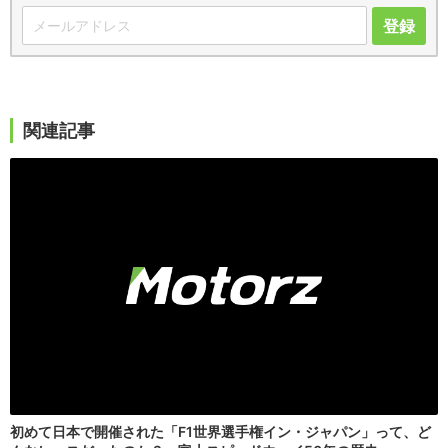
登録
関連記事
初めて日本で開催された「F1世界選手権イン・ジャパン」って、ど