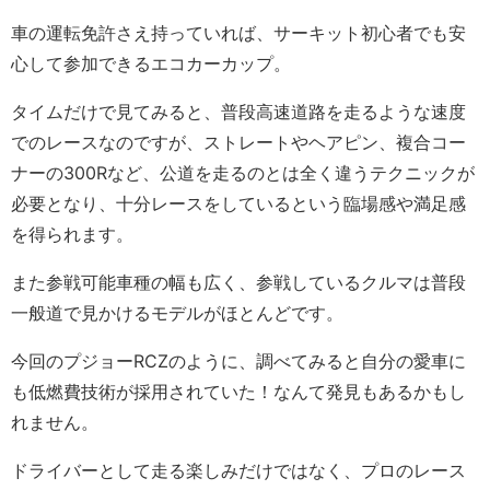
車の運転免許さえ持っていれば、サーキット初心者でも安
心して参加できるエコカーカップ。
タイムだけで見てみると、普段高速道路を走るような速度
でのレースなのですが、ストレートやヘアピン、複合コー
ナーの
300Rなど、公道を走るのとは全く違うテクニックが
必要となり、十分レースをしているという臨場感や満足感
を得られます。
また参戦可能車種の幅も広く、参戦しているクルマは普段
一般道で見かけるモデルがほとんどです。
今回のプジョーRCZのように、調べてみると自分の愛車に
も低燃費技術が採用されていた！なんて発見もあるかもし
れません。
ドライバーとして走る楽しみだけではなく、プロのレース