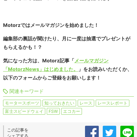
Motorzではメールマガジンを始めました！
編集部の裏話が聞けたり、月に一度は抽選でプレゼントが
もらえるかも！？
気になった方は、Motorz記事「
メールマガジン
「MotorzNews」はじめました。
」をお読みいただくか、
以下のフォームからご登録をお願いします！
関連キーワード
モータースポーツ
知っておきたい
レース
レースレポート
富士スピードウェイ
FSW
エコカー
この記事を
シェアする