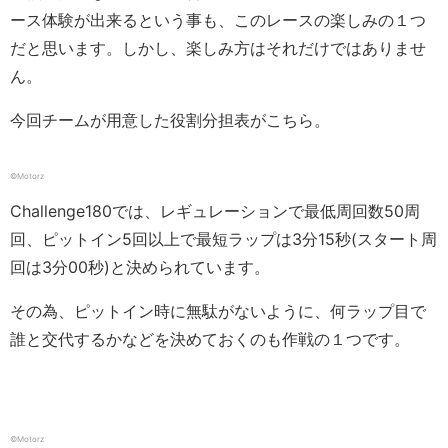
ース体験が出来るという事も、このレースの楽しみの１つ
だと思います。しかし、楽しみ方はそれだけではありませ
ん。
今回チームが用意した役割分担表がこちら。
©Motorz
Challenge180では、レギュレーションで最低周回数50周
回、ピットイン5回以上で最短ラップは3分15秒(スタート周
回は3分00秒)と決められています。
その為、ピットイン時に無駄がないように、何ラップ目で
誰と交代するかなどを決めておくのも作戦の１つです。
©Motorz