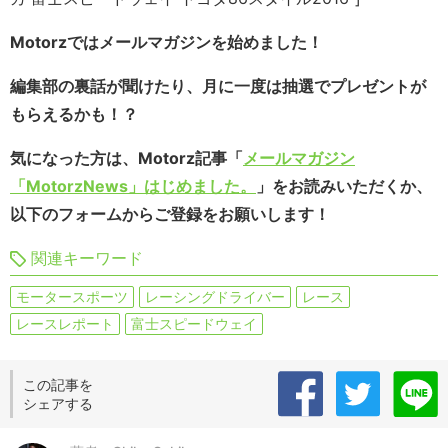
Motorzではメールマガジンを始めました！
編集部の裏話が聞けたり、月に一度は抽選でプレゼントが
もらえるかも！？
気になった方は、Motorz記事「
メールマガジン
「MotorzNews」はじめました。
」をお読みいただくか、
以下のフォームからご登録をお願いします！
関連キーワード
モータースポーツ
レーシングドライバー
レース
レースレポート
富士スピードウェイ
この記事を
シェアする