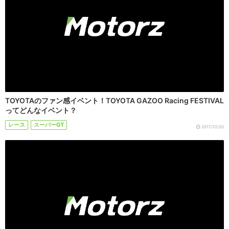
TOYOTAのファン感イベント！TOYOTA GAZOO Racing FESTIVAL
ってどんなイベント？
レース
スーパーGT
2017/12/20