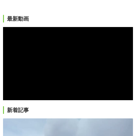
最新動画
新着記事