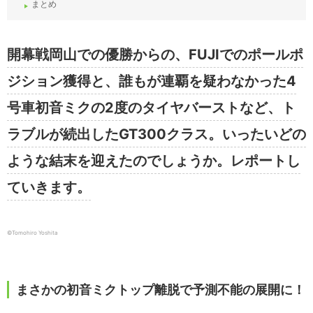
まとめ
開幕戦岡山での優勝からの、FUJIでのポールポ
ジション獲得と、誰もが連覇を疑わなかった4
号車初音ミクの2度のタイヤバーストなど、ト
ラブルが続出したGT300クラス。いったいどの
ような結末を迎えたのでしょうか。レポートし
ていきます。
©Tomohiro Yoshita
まさかの初音ミクトップ離脱で予測不能の展開に！