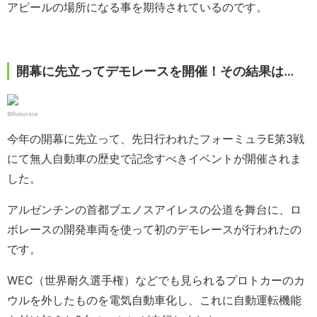
アピールの場所になる事を期待されているのです。
開幕に先立ってデモレースを開催！その結果は…
©Roborace
今年の開幕に先立って、先日行われたフォーミュラE第3戦
にて無人自動車の歴史で記念すべきイベントが開催されま
した。
アルゼンチンの首都ブエノスアイレスの公道を舞台に、ロ
ボレースの開発車両を使って初のデモレースが行われたの
です。
WEC（世界耐久選手権）などでも見られるプロトカーのカ
ウルを外したものを電気自動車化し、これに自動運転機能