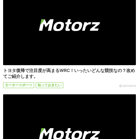
トヨタ復帰で注目度が高まるWRC！いったいどんな競技なの？改め
てご紹介します。
モータースポーツ
知っておきたい
2017/01/10