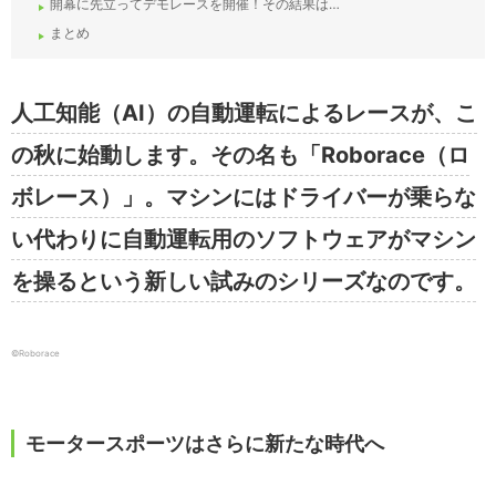
開幕に先立ってデモレースを開催！その結果は…
まとめ
人工知能（AI）の自動運転によるレースが、こ
の秋に始動します。その名も「Roborace（ロ
ボレース）」。マシンにはドライバーが乗らな
い代わりに自動運転用のソフトウェアがマシン
を操るという新しい試みのシリーズなのです。
©︎Roborace
モータースポーツはさらに新たな時代へ