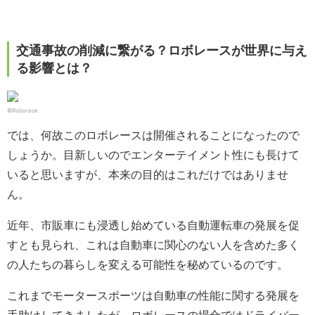
交通事故の削減に繋がる？ロボレースが世界に与え
る影響とは？
©Roborace
では、何故このロボレースは開催されることになったので
しょうか。目新しいのでエンターテイメント性にも長けて
いると思いますが、本来の目的はこれだけではありませ
ん。
近年、市販車にも浸透し始めている自動運転車の発展を促
すとも見られ、これは自動車に関心のない人を含めた多く
の人たちの暮らしを変える可能性を秘めているのです。
これまでモータースポーツは自動車の性能に関する発展を