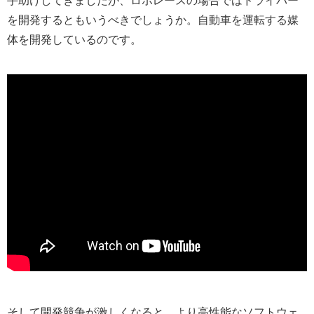
手助けしてきましたが、ロボレースの場合ではドライバー
を開発するともいうべきでしょうか。自動車を運転する媒
体を開発しているのです。
そして開発競争が激しくなると、より高性能なソフトウェ