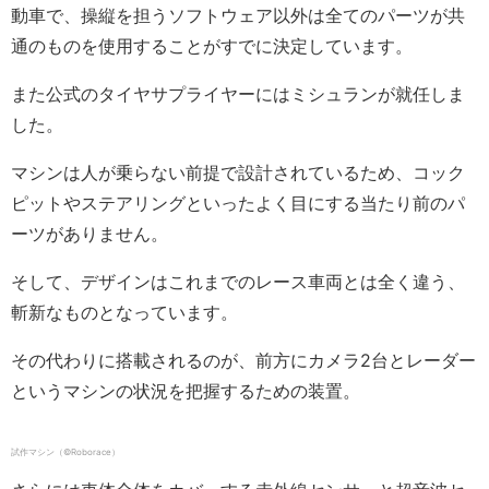
動車で、操縦を担うソフトウェア以外は全てのパーツが共
通のものを使用することがすでに決定しています。
また公式のタイヤサプライヤーにはミシュランが就任しま
した。
マシンは人が乗らない前提で設計されているため、コック
ピットやステアリングといったよく目にする当たり前のパ
ーツがありません。
そして、デザインはこれまでのレース車両とは全く違う、
斬新なものとなっています。
その代わりに搭載されるのが、前方にカメラ2台とレーダー
というマシンの状況を把握するための装置。
試作マシン（©Roborace）