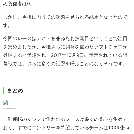
め負傷者は0。
しかし、今後に向けての課題も見られる結果となったので
す。
今回のレースはテストを兼ねたお披露目ということで注目
を集めましたが、今後さらに開発を重ねたソフトウェアが
登場すると予想され、2017年10月9日に予定されている開
幕戦では、さらに多くの話題を呼ぶことになりそうです。
まとめ
©Roborace
自動運転のマシンで争われるレースは多くの関心を集めて
おり、すでにエントリーを希望しているチームは100を超え