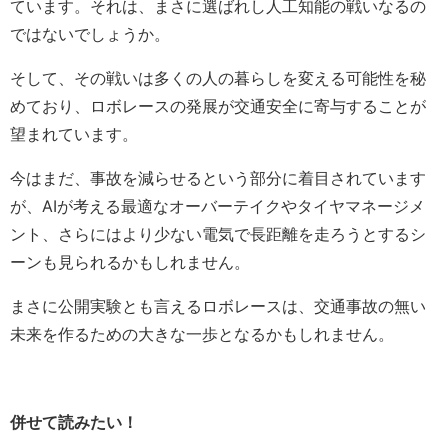
ています。それは、まさに選ばれし人工知能の戦いなるの
ではないでしょうか。
そして、その戦いは多くの人の暮らしを変える可能性を秘
めており、ロボレースの発展が交通安全に寄与することが
望まれています。
今はまだ、事故を減らせるという部分に着目されています
が、AIが考える最適なオーバーテイクやタイヤマネージメ
ント、さらにはより少ない電気で長距離を走ろうとするシ
ーンも見られるかもしれません。
まさに公開実験とも言えるロボレースは、交通事故の無い
未来を作るための大きな一歩となるかもしれません。
併せて読みたい！