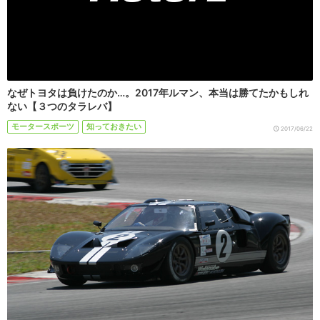
なぜトヨタは負けたのか…。2017年ルマン、本当は勝てたかもしれ
ない【３つのタラレバ】
モータースポーツ
知っておきたい
2017/06/22