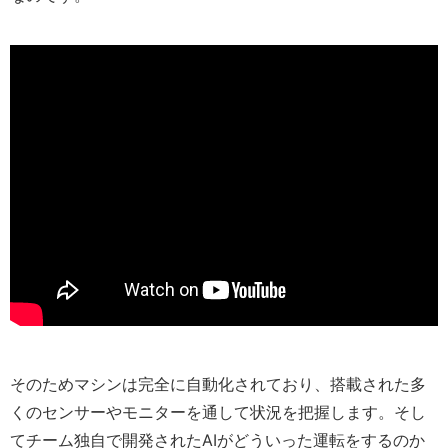
そのためマシンは完全に自動化されており、搭載された多
くのセンサーやモニターを通して状況を把握します。そし
てチーム独自で開発されたAIがどういった運転をするのか