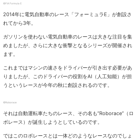
©︎FIA Formula E
2014年に電気自動車のレース「フォーミュラE」が創設さ
れてから3年。
ガソリンを使わない電気自動車のレースは大きな注目を集
めましたが、さらに大きな衝撃となるシリーズが開催され
ます。
これまではマシンの速さをドライバーが引き出す必要があ
りましたが、このドライバーの役割をAI（人工知能）が担
うというレースが今年の秋に創設されるのです。
©Roborace
それは自動運転車たちのレース、その名も”Roborace”（ロ
ボレース）が誕生しようとしているのです。
ではこのロボレースとは一体どのようなレースなのでしょ