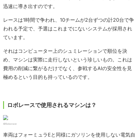
迅速に導き出すのです。
レースは1時間で争われ、10チームが2台ずつの計20台で争
われる予定で、予選はこれまでにないシステムが採用され
ています。
それはコンピューター上のシュミレーションで順位を決
め、マシンは実際に走行しないという珍しいもの。これは
費用の削減に繋がるだけでなく、参戦するAIの安全性を見
極めるという目的も持っているのです。
ロボレースで使用されるマシンは？
©Roborace
車両はフォーミュラEと同様にガソリンを使用しない電気自