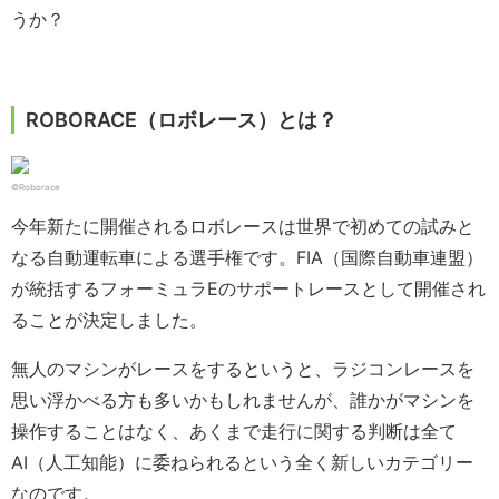
うか？
ROBORACE（ロボレース）とは？
©Roborace
今年新たに開催されるロボレースは世界で初めての試みと
なる自動運転車による選手権です。FIA（国際自動車連盟）
が統括するフォーミュラEのサポートレースとして開催され
ることが決定しました。
無人のマシンがレースをするというと、ラジコンレースを
思い浮かべる方も多いかもしれませんが、誰かがマシンを
操作することはなく、あくまで走行に関する判断は全て
AI（人工知能）に委ねられるという全く新しいカテゴリー
なのです。