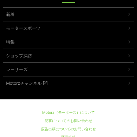
新着
モータースポーツ
特集
ショップ探訪
レーサーズ
Motorzチャンネル
Motorz（モーターズ）について
記事についてのお問い合わせ
広告出稿についてのお問い合わせ