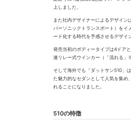
上しました。
また社内デザイナーによるデザイン
パーソニックトランスポート）をイ
ード化する時代を予感させるデザイ
発売当初のボディータイプは4ドアと
連リレー式ウインカー（「流れる」
そして海外でも「ダットサン510」
た魅力的なセダンとして人気を集め、
れることになりました。
510の特徴