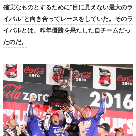
確実なものとするために“目に見えない最大のラ
イバル”と向き合ってレースをしていた。そのラ
イバルとは、昨年優勝を果たした自チームだっ
たのだ。