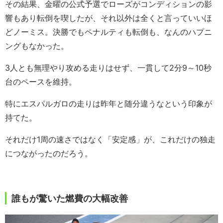
その結果、金曜の公式予選でローズがコンディションの影
響もあり転倒を喫したが、それ以外は全くと言っていいほ
どノーミス。決勝でもペナルティも転倒も、なんのハプニ
ングもなかった。
3人とも無理やり攻める走りはせず、一貫して2分9～10秒
台のペースを維持。
特にエスパルガロの走りは昨年と随分違うなという印象が
持てた。
それだけ1周の速さではなく「安定感」が、これだけの独走
につながったのだろう。
誰もが驚いた燃費の大幅改善