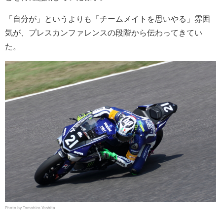
「自分が」というよりも「チームメイトを思いやる」雰囲
気が、プレスカンファレンスの段階から伝わってきてい
た。
Photo by Tomohiro Yoshita