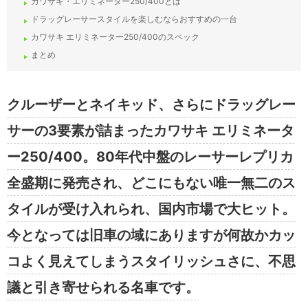
カワサキ・エリミネーター250/400とは
ドラッグレーサースタイルを楽しむならおすすめの一台
カワサキ エリミネーター250/400のスペック
まとめ
クルーザーとネイキッド、さらにドラッグレー
サーの3要素が詰まったカワサキ エリミネータ
ー250/400。80年代中盤のレーサーレプリカ
全盛期に発売され、どこにもない唯一無二のス
タイルが受け入れられ、国内市場で大ヒット。
今となっては旧車の域にありますが何故かカッ
コよく見えてしまうスタイリッシュさに、不思
議と引き寄せられる名車です。