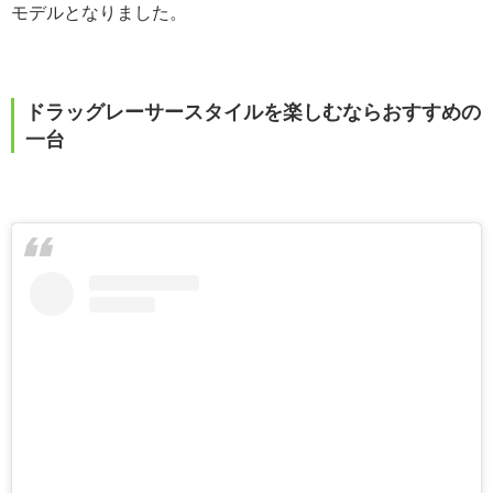
モデルとなりました。
ドラッグレーサースタイルを楽しむならおすすめの
一台