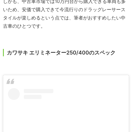
しかも、中古車市場では10万円台から購入できる車両も多
いため、安価で購入できて今流行りのドラッグレーサース
タイルが楽しめるという点では、筆者がおすすめしたい中
古車のひとつです。
カワサキ エリミネーター250/400のスペック