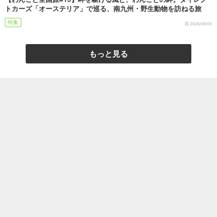
トカーズ「オーステリア」で巡る、南九州・野生動物を訪ねる旅
特集
2026/08/05
もっと見る