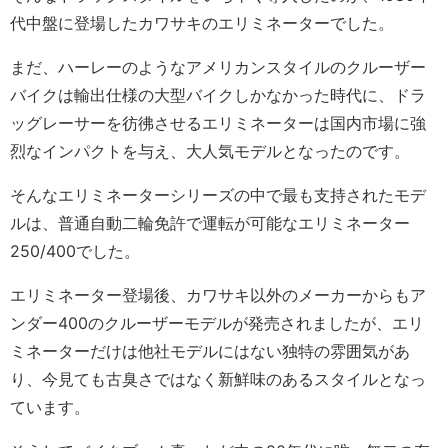
代中盤に登場したカワサキのエリミネーターでした。
まだ、ハーレーのようなアメリカンスタイルのクルーザー
バイクは輸出仕様の大型バイクしかなかった時代に、ドラ
ッグレーサーを彷彿させるエリミネーターは国内市場に強
烈なインパクトを与え、大人気モデルとなったのです。
そんなエリミネーターシリーズの中で最も支持されたモデ
ルは、普通自動二輪免許で運転が可能なエリミネーター
250/400でした。
エリミネーター登場後、カワサキ以外のメーカーからもア
ンダー400のクルーザーモデルが発売されましたが、エリ
ミネーターだけは他社モデルにはない独特の雰囲気があ
り、今見ても古臭さではなく新鮮味のあるスタイルとなっ
ています。