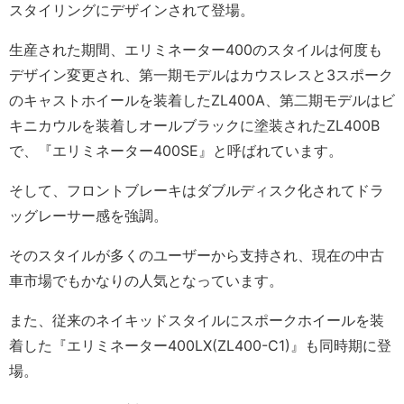
スタイリングにデザインされて登場。
生産された期間、エリミネーター400のスタイルは何度も
デザイン変更され、第一期モデルはカウスレスと3スポーク
のキャストホイールを装着したZL400A、第二期モデルはビ
キニカウルを装着しオールブラックに塗装されたZL400B
で、『エリミネーター400SE』と呼ばれています。
そして、フロントブレーキはダブルディスク化されてドラ
ッグレーサー感を強調。
そのスタイルが多くのユーザーから支持され、現在の中古
車市場でもかなりの人気となっています。
また、従来のネイキッドスタイルにスポークホイールを装
着した『エリミネーター400LX(ZL400-C1)』も同時期に登
場。