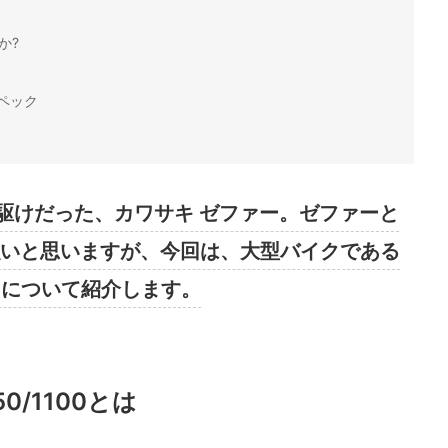
か?
スペック
駆けだった、カワサキ ゼファー。ゼファーと
が強いと思いますが、今回は、大型バイクである
00について紹介します。
/1100とは