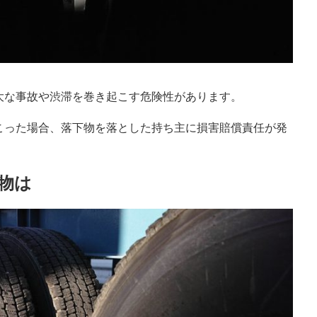
大な事故や渋滞を巻き起こす危険性があります。
こった場合、落下物を落とした持ち主に損害賠償責任が発
物は