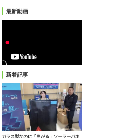
最新動画
新着記事
ガラス製なのに「曲がる」ソーラーパネ