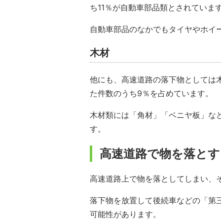
ち11％が自動車部品類とされていま
自動車部品のなかでもタイヤやホイ
木材
他にも、高速道路の落下物としては
た件数のうち9％を占めています。
木材類には「角材」「ベニヤ板」な
す。
高速道路で物を落と
高速道路上で物を落としてしまい、
落下物を放置して後続車などの「第
可能性があります。