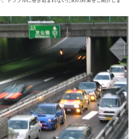
か。トラブルに巻き込まれないための対策をご紹介しま