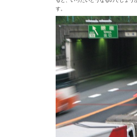
ると、いったいどうなるのでしょう
す。