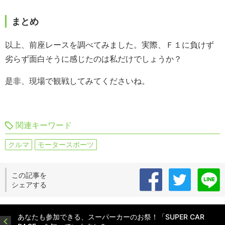
まとめ
以上、前座レースを調べてみました。実際、Ｆ１に負けず
劣らず面白そうに感じたのは私だけでしょうか？
是非、現場で観戦してみてくださいね。
関連キーワード
クルマ
モータースポーツ
この記事を
シェアする
あなたも参加できる、スーパーカーのお祭！「SUPER CAR