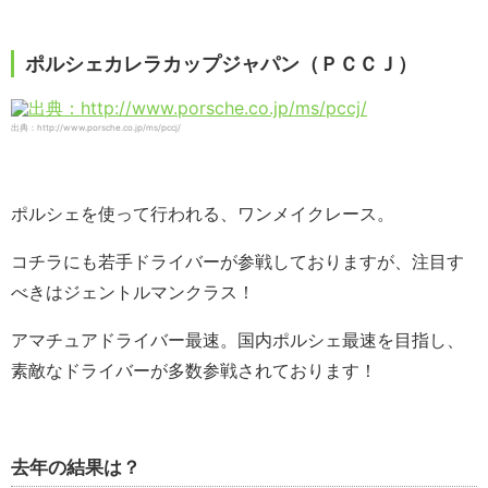
ポルシェカレラカップジャパン（ＰＣＣＪ）
出典：http://www.porsche.co.jp/ms/pccj/
ポルシェを使って行われる、ワンメイクレース。
コチラにも若手ドライバーが参戦しておりますが、注目す
べきはジェントルマンクラス！
アマチュアドライバー最速。国内ポルシェ最速を目指し、
素敵なドライバーが多数参戦されております！
去年の結果は？