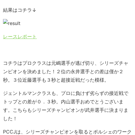
結果はコチラ↓
レースレポート
コチラはプロクラスは元嶋選手が逃げ切り、シリーズチャ
ンピオンを決めました！２位の永井選手との差は僅か２
秒。３位近藤選手も３秒と超接近戦だった模様。
ジェントルマンクラスも、プロに負けず劣らずの接近戦で
トップとの差が０．３秒。内山選手おめでとうございま
す。こちらもシリーズチャンピオンが武井選手に決まりま
した！
PCCJは、シリーズチャンピオンを取るとポルシェのワーク