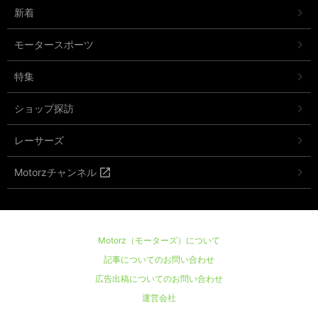
新着
モータースポーツ
特集
ショップ探訪
レーサーズ
Motorzチャンネル
Motorz（モーターズ）について
記事についてのお問い合わせ
広告出稿についてのお問い合わせ
運営会社