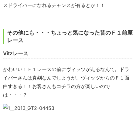
スドライバーになれるチャンスが有るとか！！
その他にも・・・ちょっと気になった昔のＦ１前座
レース
Vitzレース
かわいい！Ｆ１レースの前にヴィッツが走るなんて。ドラ
イバーさんは真剣なんでしょうが、ヴィッツからのＦ１面
白すぎる！！お客さんもコチラの方が楽しいので
は・・・？