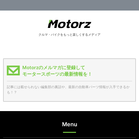
クルマ・バイクをもっと楽しくするメディア
Motorzのメルマガに登録して
モータースポーツの最新情報を！
記事には載せられない編集部の裏話や、最新の自動車パーツ情報が入手できるか
も！？
Menu