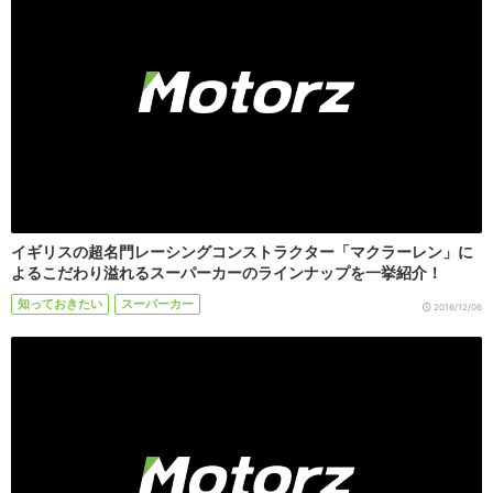
イギリスの超名門レーシングコンストラクター「マクラーレン」に
よるこだわり溢れるスーパーカーのラインナップを一挙紹介！
知っておきたい
スーパーカー
2016/12/06