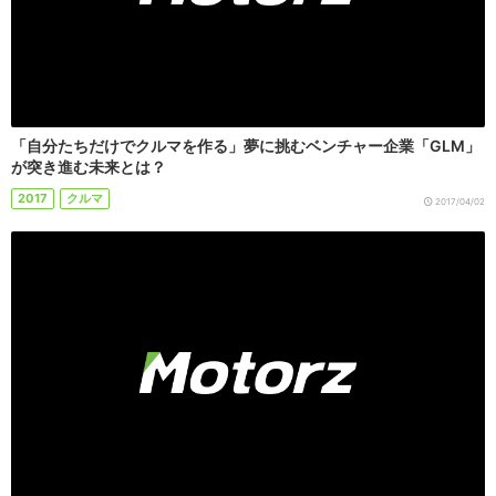
「自分たちだけでクルマを作る」夢に挑むベンチャー企業「GLM」
が突き進む未来とは？
2017
クルマ
2017/04/02