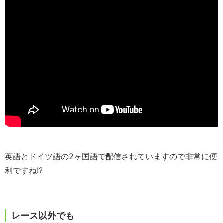
英語とドイツ語の2ヶ国語で配信されていますので非常に便
利ですね!?
レース以外でも