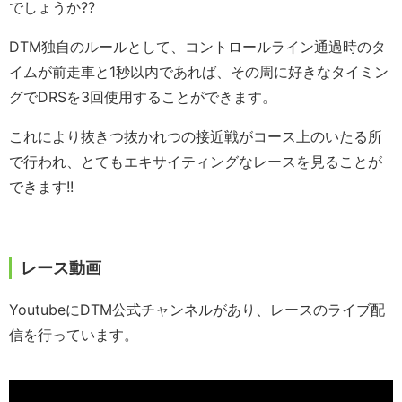
でしょうか??
DTM独自のルールとして、コントロールライン通過時のタ
イムが前走車と1秒以内であれば、その周に好きなタイミン
グでDRSを3回使用することができます。
これにより抜きつ抜かれつの接近戦がコース上のいたる所
で行われ、とてもエキサイティングなレースを見ることが
できます!!
レース動画
YoutubeにDTM公式チャンネルがあり、レースのライブ配
信を行っています。