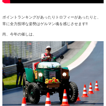
ポイントランキングがあったりトロフィーがあったりと、
常に全力投球な姿勢はゲルマン魂を感じさせます!!
尚、今年の催しは、