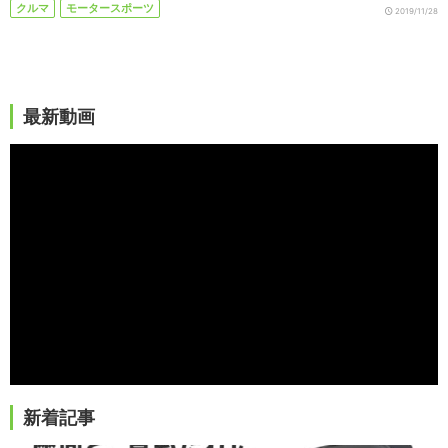
クルマ
モータースポーツ
2019/11/28
最新動画
新着記事