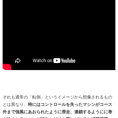
それも通常の「転倒」というイメージから想像されるもの
とは異なり、
時にはコントロールを失ったマシンがコース
外まで強風にあおられたように滑走、連鎖するようにに巻