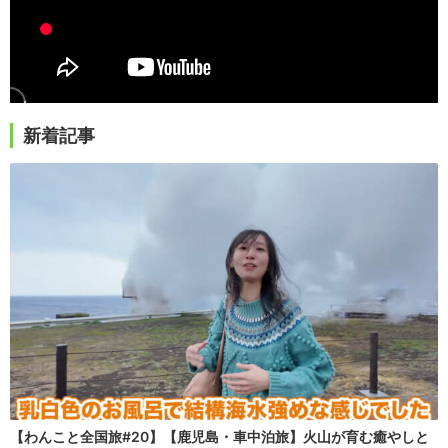
新着記事
【わんこと全国旅#20】【鹿児島・車中泊旅】火山が育む癒やしと