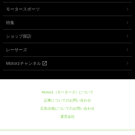
モータースポーツ
特集
ショップ探訪
レーサーズ
Motorzチャンネル
Motorz（モーターズ）について
記事についてのお問い合わせ
広告出稿についてのお問い合わせ
運営会社