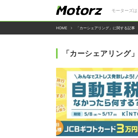
モーターズは
HOME
「カーシェアリング」に関する記事
「カーシェアリング