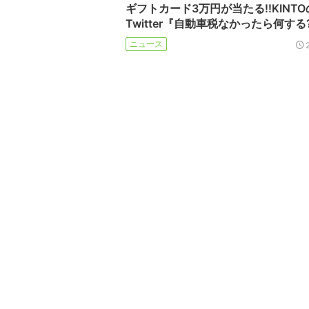
ギフトカード3万円が当たる!!KINTO
Twitter『自動車税なかったら何する
ニュース