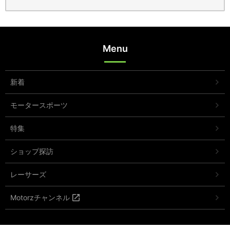
Menu
新着
モータースポーツ
特集
ショップ探訪
レーサーズ
Motorzチャンネル