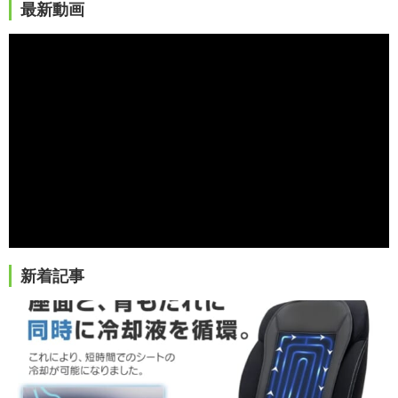
最新動画
新着記事