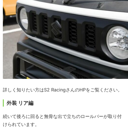
詳しく知りたい方はS2 RacingさんのHPをご覧ください。
外装 リア編
続いて後ろに回ると無骨な出で立ちのロールバーが取り付
けられています。