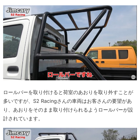
ロールバーを取り付けると荷室のあおりを取り外すことが
多いですが、S2 Racingさんの車両はお客さんの要望があ
り、あおりをそのまま取り付けられるようロールバーが設
計されています。