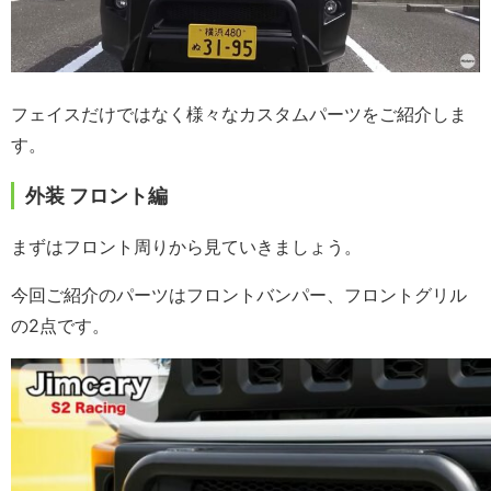
フェイスだけではなく様々なカスタムパーツをご紹介しま
す。
外装 フロント編
まずはフロント周りから見ていきましょう。
今回ご紹介のパーツはフロントバンパー、フロントグリル
の2点です。