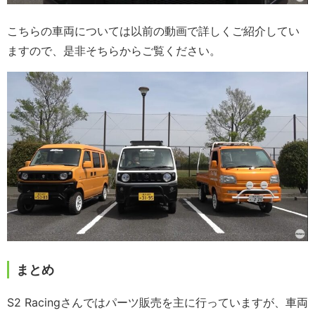
こちらの車両については以前の動画で詳しくご紹介してい
ますので、是非そちらからご覧ください。
まとめ
S2 Racingさんではパーツ販売を主に行っていますが、車両