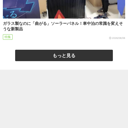
ガラス製なのに「曲がる」ソーラーパネル！車中泊の常識を変えそ
うな新製品
特集
2026/08/06
もっと見る