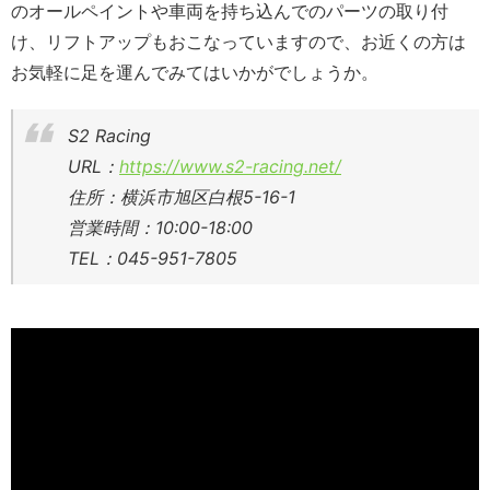
のオールペイントや車両を持ち込んでのパーツの取り付
け、リフトアップもおこなっていますので、お近くの方は
お気軽に足を運んでみてはいかがでしょうか。
S2 Racing
URL：
https://www.s2-racing.net/
住所：横浜市旭区白根5-16-1
営業時間：10:00-18:00
TEL：045-951-7805