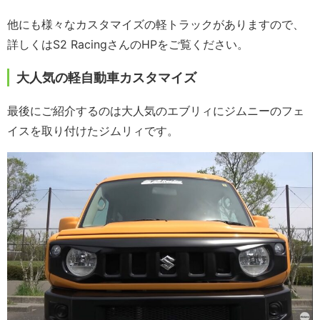
他にも様々なカスタマイズの軽トラックがありますので、
詳しくはS2 RacingさんのHPをご覧ください。
大人気の軽自動車カスタマイズ
最後にご紹介するのは大人気のエブリィにジムニーのフェ
イスを取り付けたジムリィです。