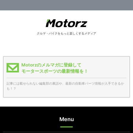
クルマ・バイクをもっと楽しくするメディア
Motorzのメルマガに登録して
モータースポーツの最新情報を！
記事には載せられない編集部の裏話や、最新の自動車パーツ情報が入手できるか
も！？
Menu