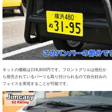
キットの価格は228,800円です。フロントグリルは他社か
ら発売されているパーツも取り付けられるので自分好みの
フェイスを実現することが可能です。