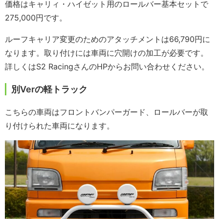
価格はキャリィ・ハイゼット用のロールバー基本セットで
275,000円です。
ルーフキャリア変更のためのアタッチメントは66,790円に
なります。取り付けには車両に穴開けの加工が必要です。
詳しくはS2 RacingさんのHPからお問い合わせください。
別Verの軽トラック
こちらの車両はフロントバンパーガード、ロールバーが取
り付けられた車両になります。