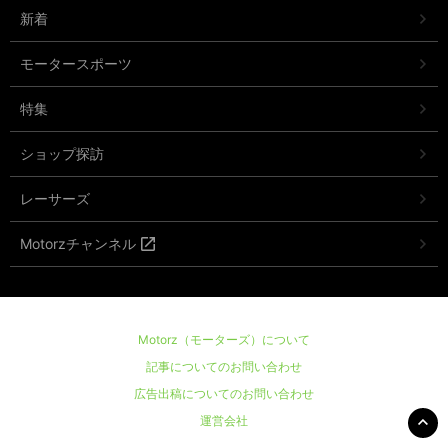
新着
モータースポーツ
特集
ショップ探訪
レーサーズ
Motorzチャンネル
Motorz（モーターズ）について
記事についてのお問い合わせ
広告出稿についてのお問い合わせ
運営会社