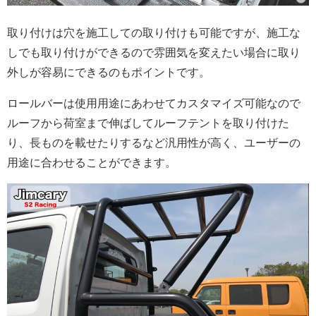
取り付けは穴を施工しての取り付けも可能ですが、施工な
しでも取り付けができるので雰囲気を変えたい場合に取り
外しが容易にできるのもポイントです。
ロールバーは使用用途にあわせてカスタマイズ可能なので
ルーフから荷室まで伸ばしてルーフテントを取り付けた
り、長ものを載せたりするなど汎用性が高く、ユーザーの
用途に合わせることができます。