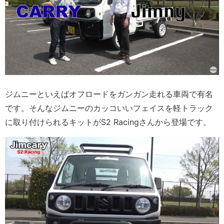
ジムニーといえばオフロードをガンガン走れる車両で有名
です。そんなジムニーのカッコいいフェイスを軽トラック
に取り付けられるキットがS2 Racingさんから登場です。