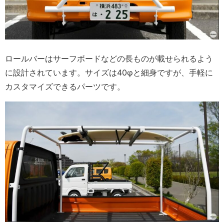
ロールバーはサーフボードなどの長ものが載せられるよう
に設計されています。サイズは40φと細身ですが、手軽に
カスタマイズできるパーツです。