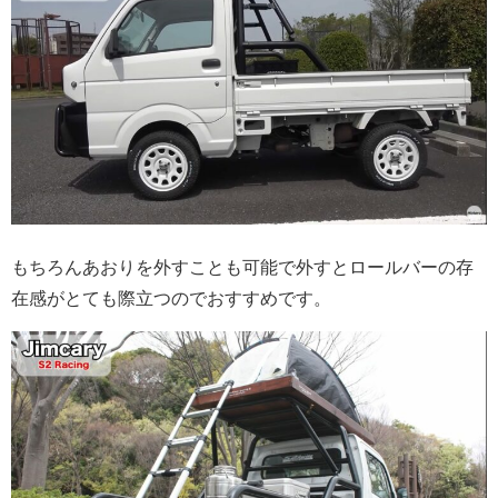
もちろんあおりを外すことも可能で外すとロールバーの存
在感がとても際立つのでおすすめです。