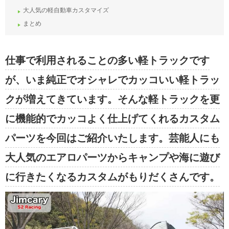
大人気の軽自動車カスタマイズ
まとめ
仕事で利用されることの多い軽トラックです
が、いま純正でオシャレでカッコいい軽トラッ
クが増えてきています。そんな軽トラックを更
に機能的でカッコよく仕上げてくれるカスタム
パーツを今回はご紹介いたします。芸能人にも
大人気のエアロパーツからキャンプや海に遊び
に行きたくなるカスタムがもりだくさんです。