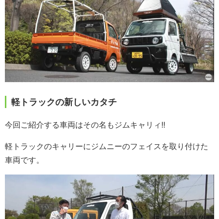
軽トラックの新しいカタチ
今回ご紹介する車両はその名もジムキャリィ!!
軽トラックのキャリーにジムニーのフェイスを取り付けた
車両です。