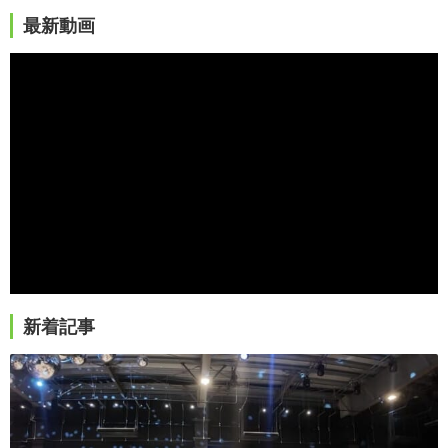
最新動画
新着記事