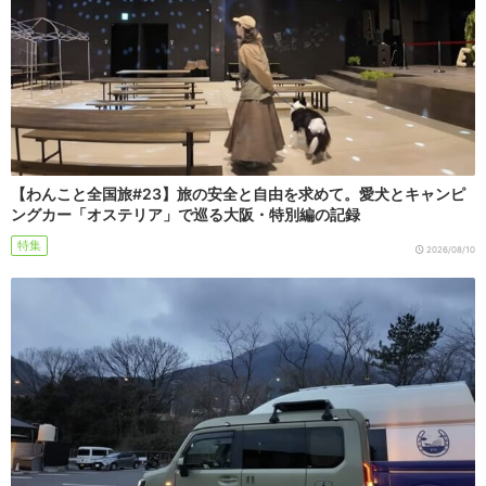
【わんこと全国旅#23】旅の安全と自由を求めて。愛犬とキャンピ
ングカー「オステリア」で巡る大阪・特別編の記録
特集
2026/08/10