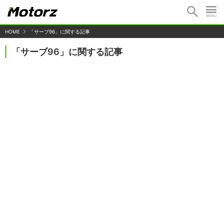
HOME
「サーブ96」に関する記事
「サーブ96」に関する記事