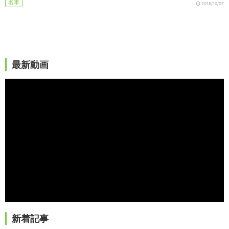
名車
2018/10/07
最新動画
新着記事