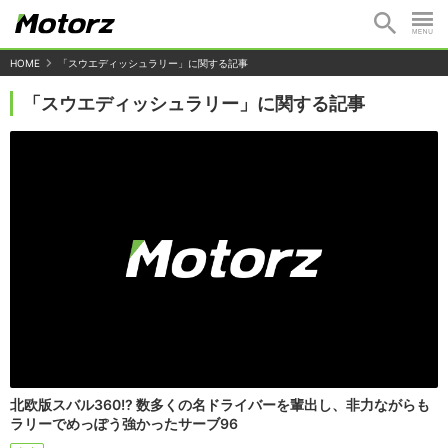
HOME
「スウエディッシュラリー」に関する記事
「スウエディッシュラリー」に関する記事
北欧版スバル360!? 数多くの名ドライバーを輩出し、非力ながらも
ラリーでめっぽう強かったサーブ96