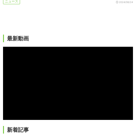
ニュース
2024/06/24
最新動画
新着記事