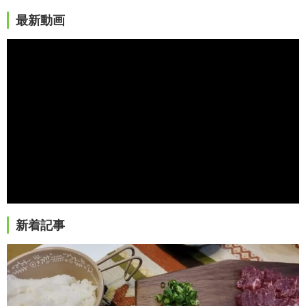
最新動画
新着記事