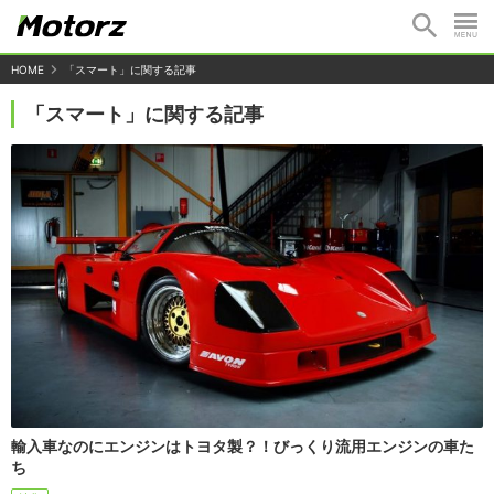
HOME
「スマート」に関する記事
「スマート」に関する記事
輸入車なのにエンジンはトヨタ製？！びっくり流用エンジンの車た
ち