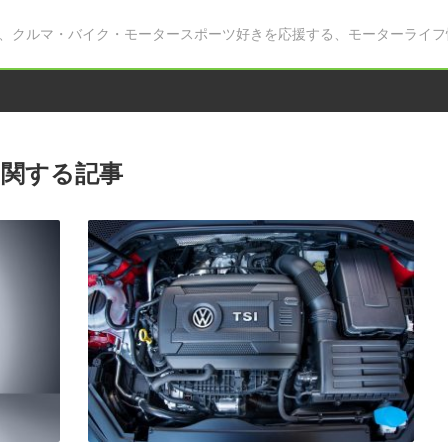
、クルマ・バイク・モータースポーツ好きを応援する、モーターライフ
関する記事