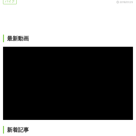
バイク
2019/01/25
最新動画
新着記事