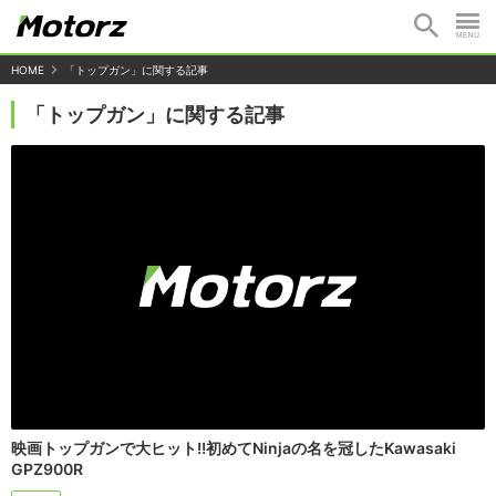
HOME
「トップガン」に関する記事
「トップガン」に関する記事
映画トップガンで大ヒット!!初めてNinjaの名を冠したKawasaki
GPZ900R