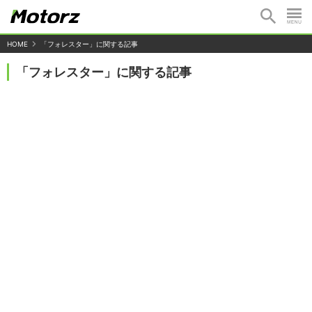
HOME
「フォレスター」に関する記事
「フォレスター」に関する記事