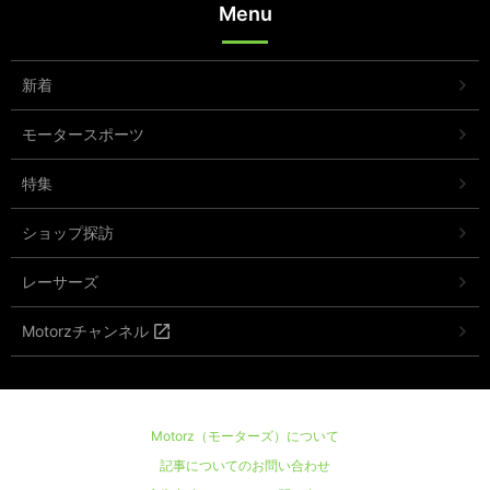
Menu
新着
モータースポーツ
特集
ショップ探訪
レーサーズ
Motorzチャンネル
Motorz（モーターズ）について
記事についてのお問い合わせ