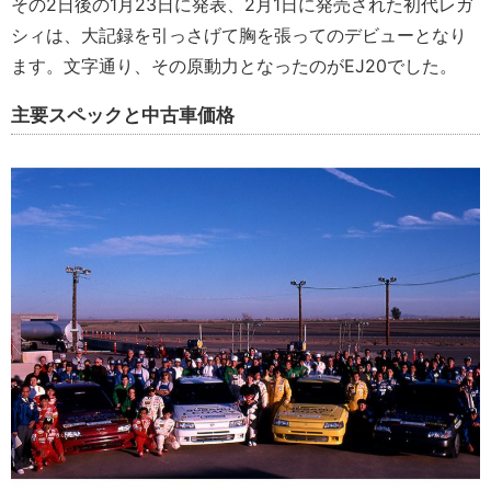
その2日後の1月23日に発表、2月1日に発売された初代レガ
シィは、大記録を引っさげて胸を張ってのデビューとなり
ます。文字通り、その原動力となったのがEJ20でした。
主要スペックと中古車価格