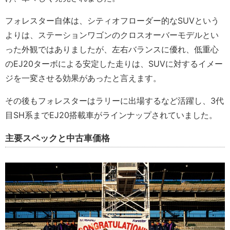
フォレスター自体は、シティオフローダー的なSUVという
よりは、ステーションワゴンのクロスオーバーモデルとい
った外観ではありましたが、左右バランスに優れ、低重心
のEJ20ターボによる安定した走りは、SUVに対するイメー
ジを一変させる効果があったと言えます。
その後もフォレスターはラリーに出場するなど活躍し、3代
目SH系までEJ20搭載車がラインナップされていました。
主要スペックと中古車価格