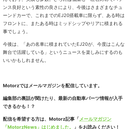
ンス良好という素性の良さにより、今後はさまざまなチュ
ーンドカーで、これまでのEJ20搭載車に限らず、ある時は
フロントに、またある時はミッドシップやリアに積まれる
事でしょう。
今後は、「あの名車に積まれていたEJ20が、今度はこんな
舞台で活躍している」というニュースを楽しみにするのも
いいかもしれません。
Motorzではメールマガジンを配信しています。
編集部の裏話が聞けたり、最新の自動車パーツ情報が入手
できるかも！？
配信を希望する方は、Motorz記事「
メールマガジン
「MotorzNews」はじめました。
」をお読みください！