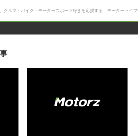
、クルマ・バイク・モータースポーツ好きを応援する、モーターライフ
事