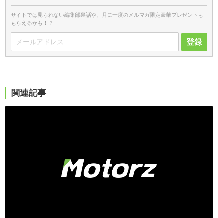
サイトでは見られない編集部裏話や、月に一度のメルマガ限定豪華プレゼントも
もらえるかも！？
登録
関連記事