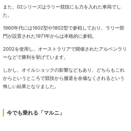
また、02シリーズはラリー競技にも力を入れた車両でし
た。
1960年代には1602型や1802型で参戦しており、ラリー部
門が設置された1971年からは本格的に参戦。
2002を使用し、オーストラリアで開催されたアルペンラリ
ーなどで勝利を挙げています。
しかし、オイルショックの影響などもあり、どちらもこれ
からというところで競技から撤退を余儀なくされるという
悔しい結果となりました。
今でも乗れる「マルニ」