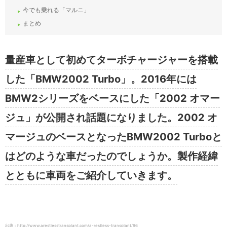
今でも乗れる「マルニ」
まとめ
量産車として初めてターボチャージャーを搭載
した「BMW2002 Turbo」。2016年には
BMW2シリーズをベースにした「2002 オマー
ジュ」が公開され話題になりました。2002 オ
マージュのベースとなったBMW2002 Turboと
はどのような車だったのでしょうか。製作経緯
とともに車両をご紹介していきます。
出典：http://www.arestlesstransplant.com/a-restless-transplant/96