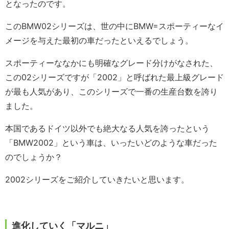
となったのです。
このBMW02シリーズは、世の中にBMW=スポーティーなイ
メージを与えた最初の車だったといえるでしょう。
スポーティーななかにも明確なグレード分けがなされた、
この02シリーズですが「2002」と呼ばれた最上級グレード
が最も人気があり、このシリーズで一番の生産台数を誇り
ました。
本国であるドイツ以外でも絶大なる人気を誇ったという
「BMW2002」という車は、いったいどのような車だった
のでしょうか？
2002シリーズをご紹介していきたいと思います。
進化していく「マルニ」