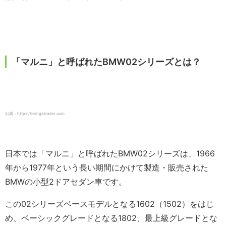
「マルニ」と呼ばれたBMW02シリーズとは？
出典：https://bringatrailer.com
日本では「マルニ」と呼ばれたBMW02シリーズは、1966
年から1977年という長い期間にかけて製造・販売された
BMWの小型2ドアセダン車です。
この02シリーズベースモデルとなる1602（1502）をはじ
め、ベーシックグレードとなる1802、最上級グレードとな