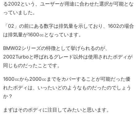
る2002という、ユーザーが用途に合わせた選択が可能とな
っていました。
「02」の前にある数字は排気量を示しており、1602の場合
は排気量が1600㏄となっています。
BMW02シリーズの特徴として挙げられるのが、
2002Turboと呼ばれるグレード以外は使用されたボディが
同じものだったことです。
1600㏄から2000㏄までをカバーすることが可能だった優
れたボディは、いったいどのようなものだったのでしょう
か？
まずはそのボディに注目してみたいと思います。