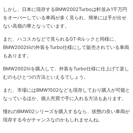
しかし、日本に現存するBMW2002Turboは軒並み1千万円
をオーバーしている車両が多く見られ、簡単には手が出せ
ない高嶺の華となっています。
また、ハコスカなどで見られるGT-Rルックと同様に、
BMW2002tiiの外装をTurbo仕様にして販売されている車両
もあります。
BMW2002tiiを購入して、外装をTurbo仕様に仕上げて楽し
むのもひとつの方法といえるでしょう。
また、市場にはBMW1502なども現存しており購入が可能と
なっているほか、個人売買で手に入れる方法もあります。
憧れのBMW02シリーズを購入するなら、状態の良い車両が
現存する今がチャンスなのかもしれませんね。