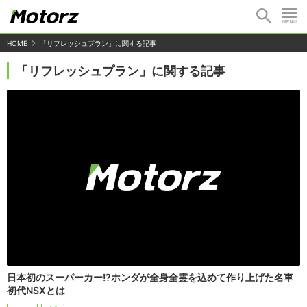
HOME
「リフレッシュプラン」に関する記事
「リフレッシュプラン」に関する記事
日本初のスーパーカー!?ホンダが全身全霊を込めて作り上げた名車
初代NSXとは