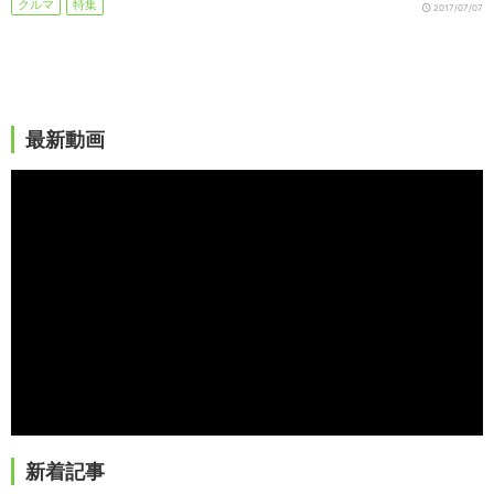
クルマ
特集
2017/07/07
最新動画
新着記事