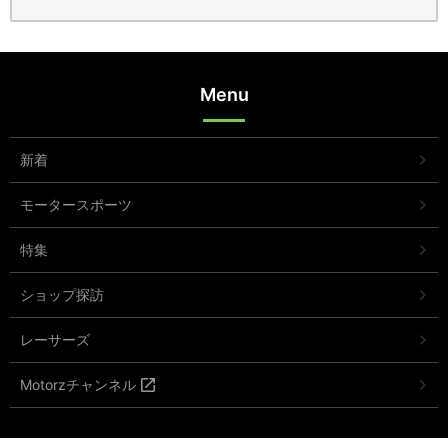
Menu
新着
モータースポーツ
特集
ショップ探訪
レーサーズ
Motorzチャンネル