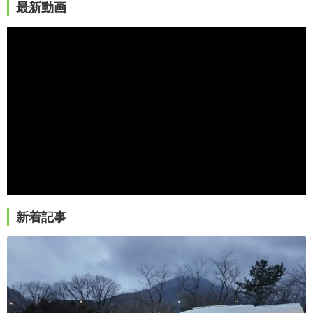
最新動画
新着記事