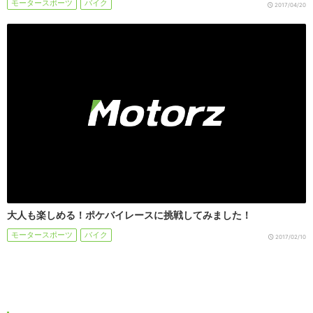
モータースポーツ
バイク
2017/04/20
大人も楽しめる！ポケバイレースに挑戦してみました！
モータースポーツ
バイク
2017/02/10