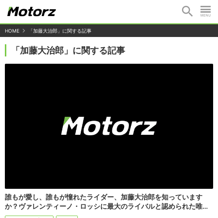
HOME
「加藤大治郎」に関する記事
「加藤大治郎」に関する記事
誰もが愛し、誰もが憧れたライダー、加藤大治郎を知っています
か？ヴァレンティーノ・ロッシに最大のライバルと認められた唯…