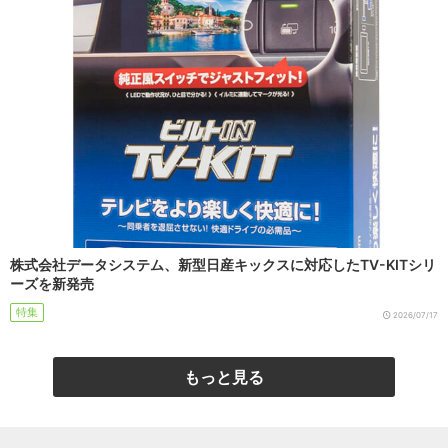
株式会社データシステム、新型日産キックスに対応したTV-KITシリ
ーズを新発売
特集
2026/07/17
もっと見る