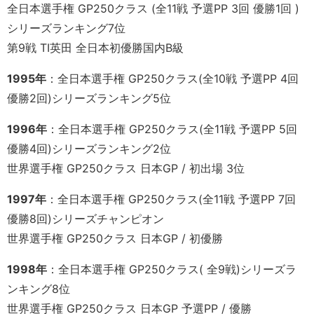
全日本選手権 GP250クラス (全11戦 予選PP 3回 優勝1回 )
シリーズランキング7位
第9戦 TI英田 全日本初優勝国内B級
1995年
：全日本選手権 GP250クラス(全10戦 予選PP 4回
優勝2回)シリーズランキング5位
1996年
：全日本選手権 GP250クラス(全11戦 予選PP 5回
優勝4回)シリーズランキング2位
世界選手権 GP250クラス 日本GP / 初出場 3位
1997年
：全日本選手権 GP250クラス(全11戦 予選PP 7回
優勝8回)シリーズチャンピオン
世界選手権 GP250クラス 日本GP / 初優勝
1998年
：全日本選手権 GP250クラス( 全9戦)シリーズラ
ンキング8位
世界選手権 GP250クラス 日本GP 予選PP / 優勝