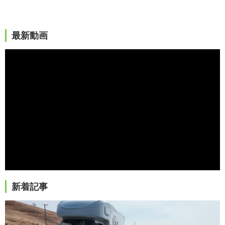
最新動画
新着記事