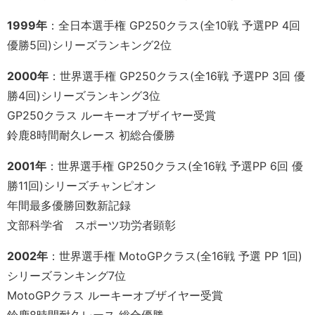
1999年
：全日本選手権 GP250クラス(全10戦 予選PP 4回
優勝5回)シリーズランキング2位
2000年
：世界選手権 GP250クラス(全16戦 予選PP 3回 優
勝4回)シリーズランキング3位
GP250クラス ルーキーオブザイヤー受賞
鈴鹿8時間耐久レース 初総合優勝
2001年
：世界選手権 GP250クラス(全16戦 予選PP 6回 優
勝11回)シリーズチャンピオン
年間最多優勝回数新記録
文部科学省 スポーツ功労者顕彰
2002年
：世界選手権 MotoGPクラス(全16戦 予選 PP 1回)
シリーズランキング7位
MotoGPクラス ルーキーオブザイヤー受賞