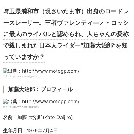
埼玉県浦和市（現さいたま市）出身のロードレ
ースレーサー。王者ヴァレンティ―ノ・ロッシ
に最大のライバルと認められ、大ちゃんの愛称
で親しまれた日本人ライダー”加藤大治郎”を知
っていますか？
出典：http://www.motogp.com/
加藤大治郎：プロフィール
出典：http://www.motogp.com/
名前
：加藤 大治郎(Kato Daijiro)
生年月日
：1976年7月4日