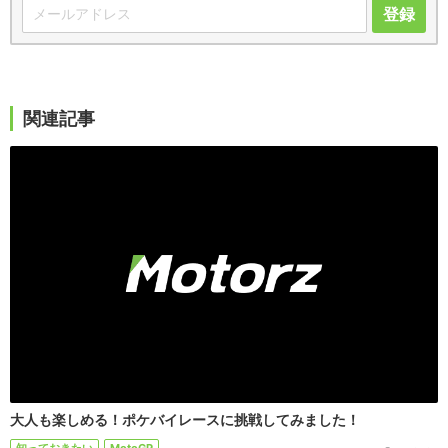
登録
関連記事
大人も楽しめる！ポケバイレースに挑戦してみました！
知っておきたい
MotoGP