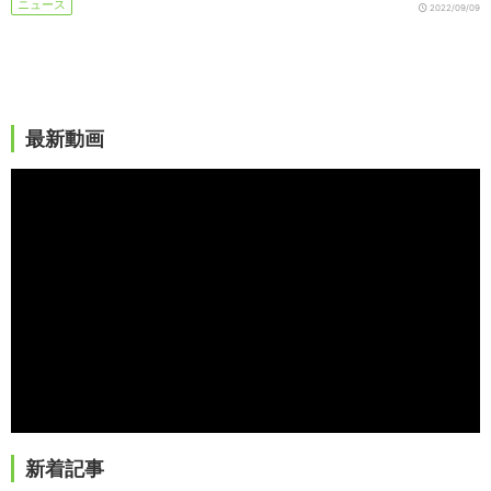
ニュース
2022/09/09
最新動画
新着記事