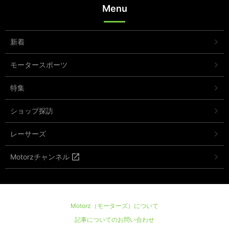
Menu
新着
モータースポーツ
特集
ショップ探訪
レーサーズ
Motorzチャンネル
Motorz（モーターズ）について
記事についてのお問い合わせ