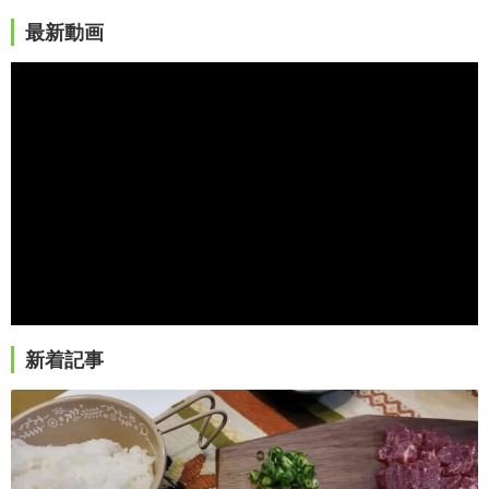
最新動画
新着記事