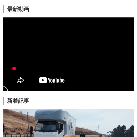
最新動画
新着記事