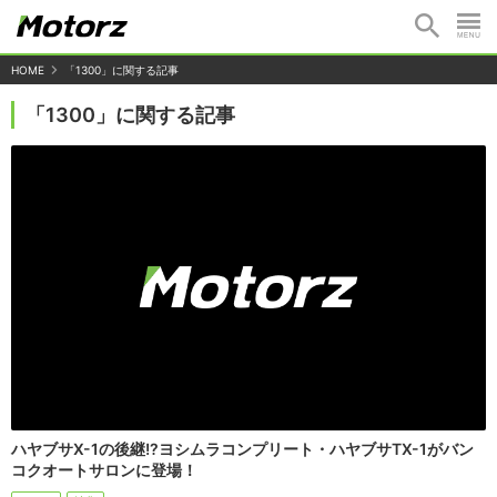
HOME
「1300」に関する記事
「1300」に関する記事
ハヤブサX-1の後継!?ヨシムラコンプリート・ハヤブサTX-1がバン
コクオートサロンに登場！