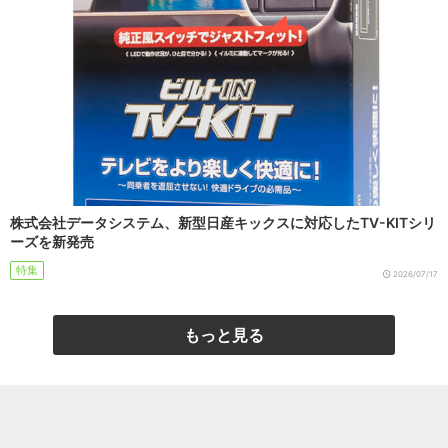
株式会社データシステム、新型日産キックスに対応したTV-KITシリ
ーズを新発売
特集
2026/07/17
もっと見る