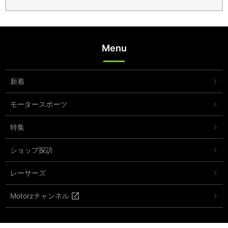
Menu
新着
モータースポーツ
特集
ショップ探訪
レーサーズ
Motorzチャンネル