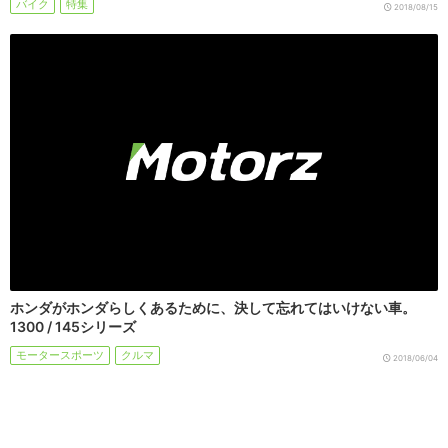
バイク
特集
2018/08/15
ホンダがホンダらしくあるために、決して忘れてはいけない車。
1300 / 145シリーズ
モータースポーツ
クルマ
2018/06/04