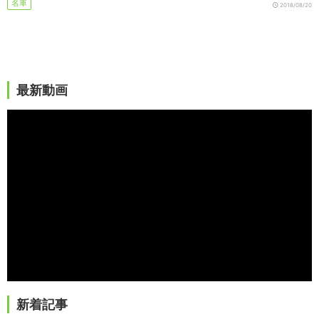
名車
2018/08/20
最新動画
新着記事