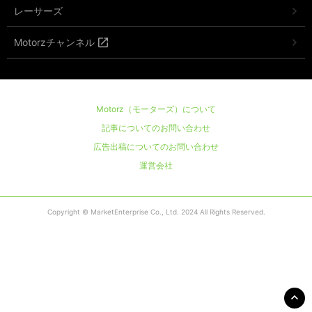
レーサーズ
Motorzチャンネル
Motorz（モーターズ）について
記事についてのお問い合わせ
広告出稿についてのお問い合わせ
運営会社
Copyright © MarketEnterprise Co., Ltd. 2024 All Rights Reserved.