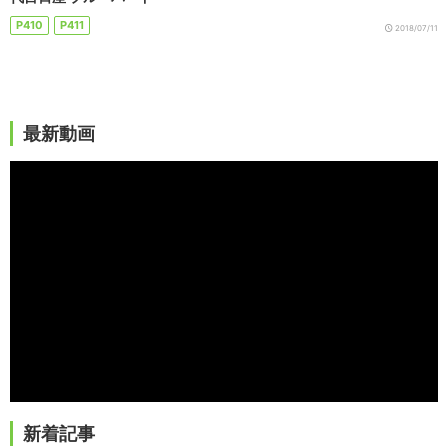
P410
P411
2018/07/11
最新動画
新着記事