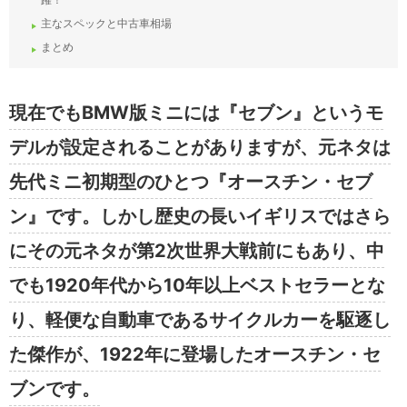
主なスペックと中古車相場
まとめ
現在でもBMW版ミニには『セブン』というモ
デルが設定されることがありますが、元ネタは
先代ミニ初期型のひとつ『オースチン・セブ
ン』です。しかし歴史の長いイギリスではさら
にその元ネタが第2次世界大戦前にもあり、中
でも1920年代から10年以上ベストセラーとな
り、軽便な自動車であるサイクルカーを駆逐し
た傑作が、1922年に登場したオースチン・セ
ブンです。