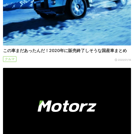
この車まだあったんだ！2020年に販売終了しそうな国産車まとめ
クルマ
2020/01/16