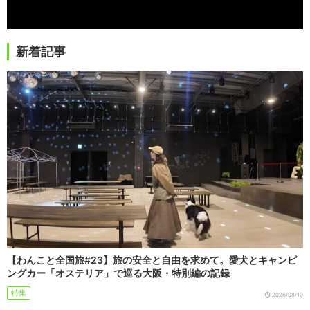
新着記事
【わんこと全国旅#23】旅の安全と自由を求めて。愛犬とキャンピ
ングカー「オステリア」で巡る大阪・特別編の記録
特集
2026/08/10