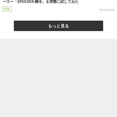
ーラー「SPEEDER 瞬冷」を実際に試してみた
特集
2026/08/06
もっと見る