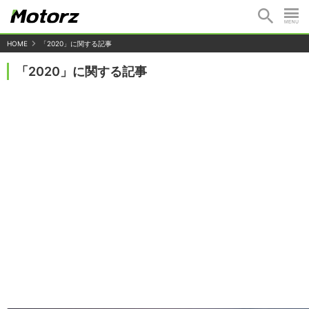
HOME
「2020」に関する記事
「2020」に関する記事