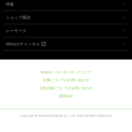
特集
ショップ探訪
レーサーズ
Motorzチャンネル
Motorz（モーターズ）について
記事についてのお問い合わせ
広告出稿についてのお問い合わせ
運営会社
Copyright © MarketEnterprise Co., Ltd. 2024 All Rights Reserved.