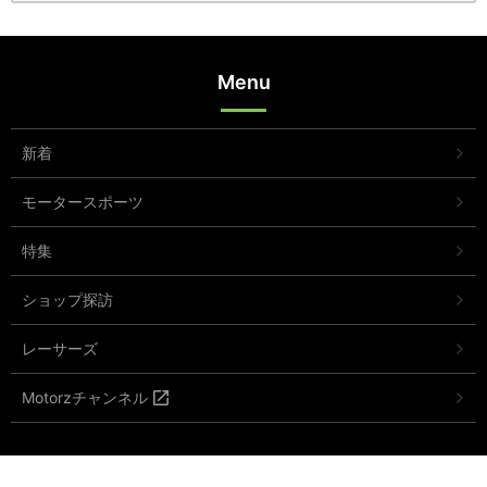
Menu
新着
モータースポーツ
特集
ショップ探訪
レーサーズ
Motorzチャンネル